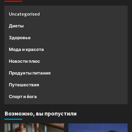
Uncategorised
Диеты
Здоровье
Мода и красота
Новости плюс
Продукты питания
Путешествия
Спорт и йога
Возможно, вы пропустили