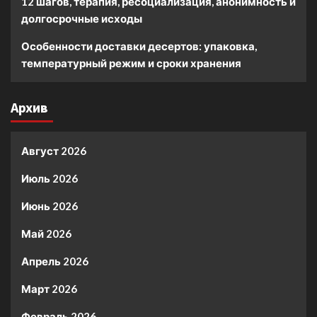
12 шагов, терапия, ресоциализация, анонимность и
долгосрочные исходы
Особенности доставки десертов: упаковка,
температурный режим и сроки хранения
Архив
Август 2026
Июль 2026
Июнь 2026
Май 2026
Апрель 2026
Март 2026
Февраль 2026