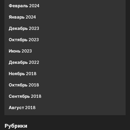
Февраль 2024
Январь 2024
Декабрь 2023
Октябрь 2023
Июнь 2023
Декабрь 2022
Ноябрь 2018
Октябрь 2018
Сентябрь 2018
Август 2018
Рубрики