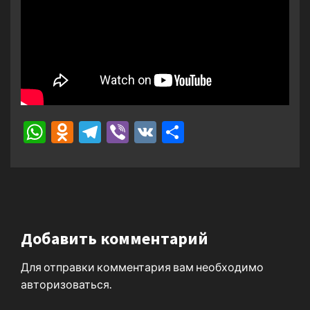
WhatsApp
Odnoklassniki
Telegram
Viber
VK
Отправить
Добавить комментарий
Для отправки комментария вам необходимо
авторизоваться
.