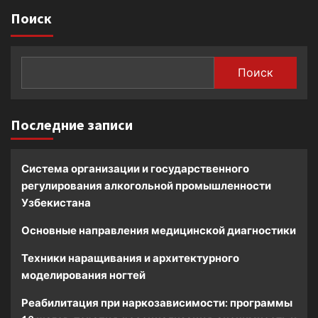
Поиск
Поиск
Последние записи
Система организации и государственного
регулирования алкогольной промышленности
Узбекистана
Основные направления медицинской диагностики
Техники наращивания и архитектурного
моделирования ногтей
Реабилитация при наркозависимости: программы