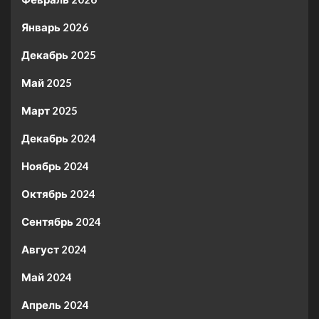
Январь 2026
Декабрь 2025
Май 2025
Март 2025
Декабрь 2024
Ноябрь 2024
Октябрь 2024
Сентябрь 2024
Август 2024
Май 2024
Апрель 2024