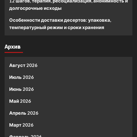
12 шагов, терапия, ресоциализация, анонимность и
долгосрочные исходы
Особенности доставки десертов: упаковка,
температурный режим и сроки хранения
Архив
Август 2026
Июль 2026
Июнь 2026
Май 2026
Апрель 2026
Март 2026
Февраль 2026