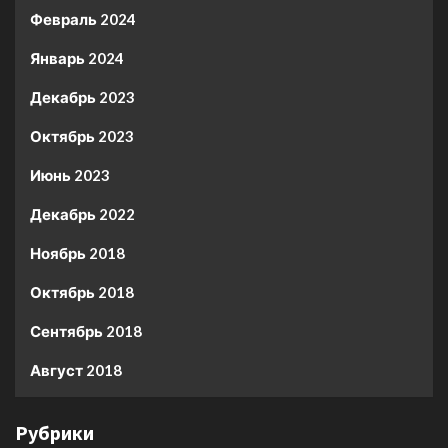
Февраль 2024
Январь 2024
Декабрь 2023
Октябрь 2023
Июнь 2023
Декабрь 2022
Ноябрь 2018
Октябрь 2018
Сентябрь 2018
Август 2018
Рубрики