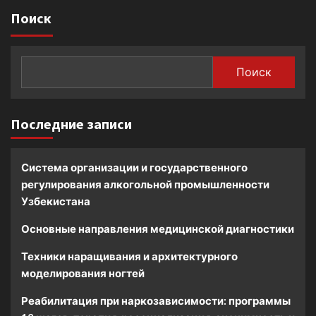
Поиск
Поиск
Последние записи
Система организации и государственного
регулирования алкогольной промышленности
Узбекистана
Основные направления медицинской диагностики
Техники наращивания и архитектурного
моделирования ногтей
Реабилитация при наркозависимости: программы