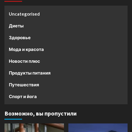
Uncategorised
Диеты
Здоровье
Мода и красота
Новости плюс
Продукты питания
Путешествия
Спорт и йога
Возможно, вы пропустили