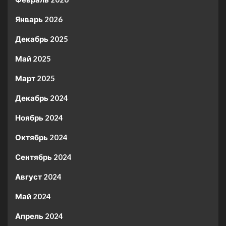
Январь 2026
Декабрь 2025
Май 2025
Март 2025
Декабрь 2024
Ноябрь 2024
Октябрь 2024
Сентябрь 2024
Август 2024
Май 2024
Апрель 2024