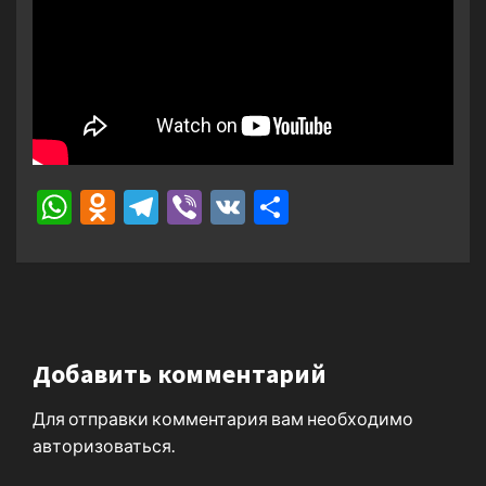
WhatsApp
Odnoklassniki
Telegram
Viber
VK
Отправить
Добавить комментарий
Для отправки комментария вам необходимо
авторизоваться
.