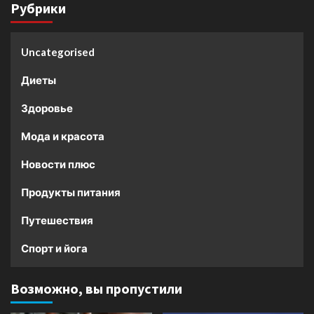
Рубрики
Uncategorised
Диеты
Здоровье
Мода и красота
Новости плюс
Продукты питания
Путешествия
Спорт и йога
Возможно, вы пропустили