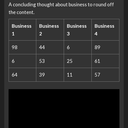
A concluding thought about business to round off
the content.
Business
Business
Business
Business
1
2
3
4
98
44
6
89
6
53
25
61
64
39
11
57