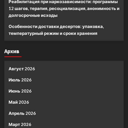
Реабилитация при наркозависимости: программы
12 шагов, терапия, ресоциализация, анонимность и
долгосрочные исходы
Особенности доставки десертов: упаковка,
температурный режим и сроки хранения
Архив
Август 2026
Июль 2026
Июнь 2026
Май 2026
Апрель 2026
Март 2026