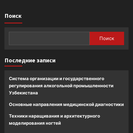
Поиск
Поиск
Последние записи
Система организации и государственного
регулирования алкогольной промышленности
Узбекистана
Основные направления медицинской диагностики
Техники наращивания и архитектурного
моделирования ногтей