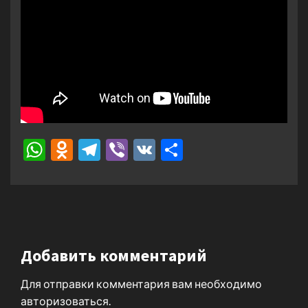
WhatsApp
Odnoklassniki
Telegram
Viber
VK
Отправить
Добавить комментарий
Для отправки комментария вам необходимо
авторизоваться
.