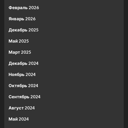
Февраль 2026
Январь 2026
Декабрь 2025
Май 2025
Март 2025
Декабрь 2024
Ноябрь 2024
Октябрь 2024
Сентябрь 2024
Август 2024
Май 2024