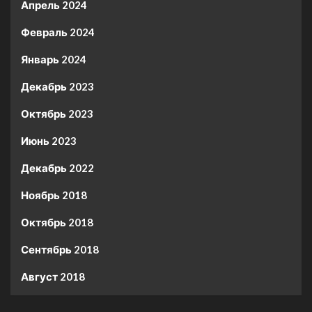
Апрель 2024
Февраль 2024
Январь 2024
Декабрь 2023
Октябрь 2023
Июнь 2023
Декабрь 2022
Ноябрь 2018
Октябрь 2018
Сентябрь 2018
Август 2018