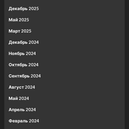
Декабрь 2025
Май 2025
Март 2025
Декабрь 2024
Ноябрь 2024
Октябрь 2024
Сентябрь 2024
Август 2024
Май 2024
Апрель 2024
Февраль 2024