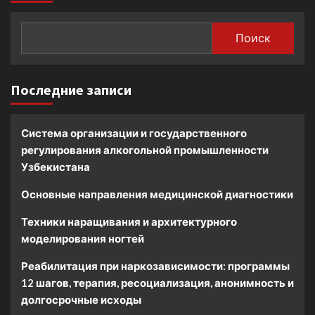
Поиск
Последние записи
Система организации и государственного
регулирования алкогольной промышленности
Узбекистана
Основные направления медицинской диагностики
Техники наращивания и архитектурного
моделирования ногтей
Реабилитация при наркозависимости: программы
12 шагов, терапия, ресоциализация, анонимность и
долгосрочные исходы