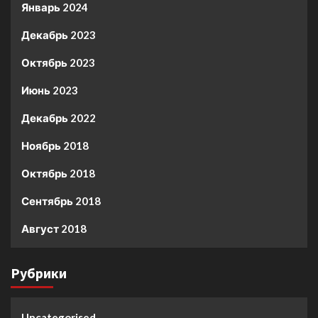
Январь 2024
Декабрь 2023
Октябрь 2023
Июнь 2023
Декабрь 2022
Ноябрь 2018
Октябрь 2018
Сентябрь 2018
Август 2018
Рубрики
Uncategorised