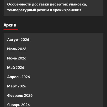
Особенности доставки десертов: упаковка,
температурный режим и сроки хранения
Архив
Август 2026
Июль 2026
Июнь 2026
Май 2026
Апрель 2026
Март 2026
Февраль 2026
Январь 2026