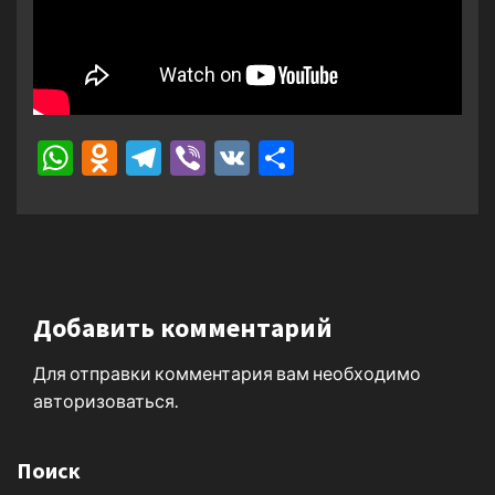
WhatsApp
Odnoklassniki
Telegram
Viber
VK
Отправить
Добавить комментарий
Для отправки комментария вам необходимо
авторизоваться
.
Поиск