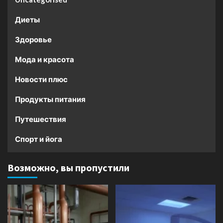
Диеты
Здоровье
Мода и красота
Новости плюс
Продукты питания
Путешествия
Спорт и йога
Возможно, вы пропустили