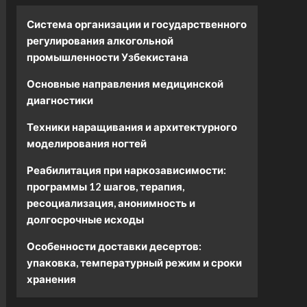
Система организации и государственного
регулирования алкогольной
промышленности Узбекистана
Основные направления медицинской
диагностики
Техники наращивания и архитектурного
моделирования ногтей
Реабилитация при наркозависимости:
программы 12 шагов, терапия,
ресоциализация, анонимность и
долгосрочные исходы
Особенности доставки десертов:
упаковка, температурный режим и сроки
хранения