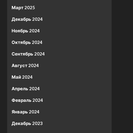
Март 2025
Декабрь 2024
Ноябрь 2024
Октябрь 2024
Сентябрь 2024
Август 2024
Май 2024
Апрель 2024
Февраль 2024
Январь 2024
Декабрь 2023