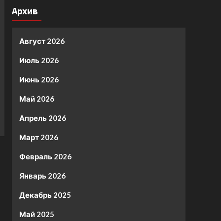
Архив
Август 2026
Июль 2026
Июнь 2026
Май 2026
Апрель 2026
Март 2026
Февраль 2026
Январь 2026
Декабрь 2025
Май 2025