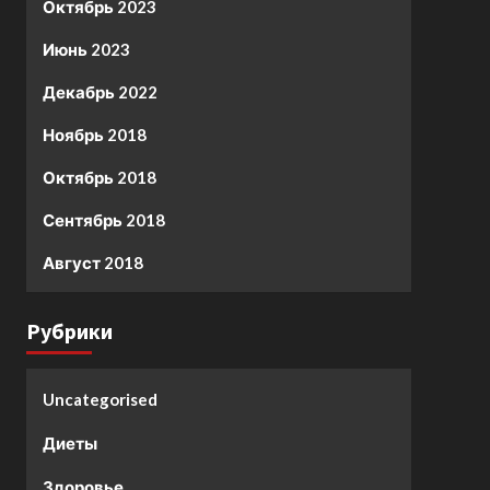
Октябрь 2023
Июнь 2023
Декабрь 2022
Ноябрь 2018
Октябрь 2018
Сентябрь 2018
Август 2018
Рубрики
Uncategorised
Диеты
Здоровье