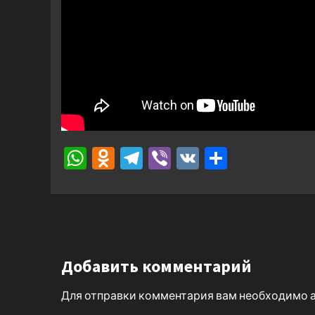
WhatsApp
Odnoklassniki
Telegram
Viber
VK
Отправ
Добавить комментарий
Для отправки комментария вам необходимо