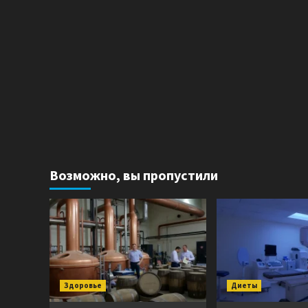
Возможно, вы пропустили
Здоровье
Диеты