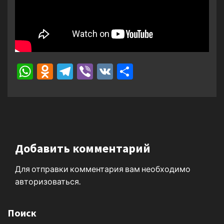
WhatsApp
Odnoklassniki
Telegram
Viber
VK
Отправить
Добавить комментарий
Для отправки комментария вам необходимо
авторизоваться
.
Поиск