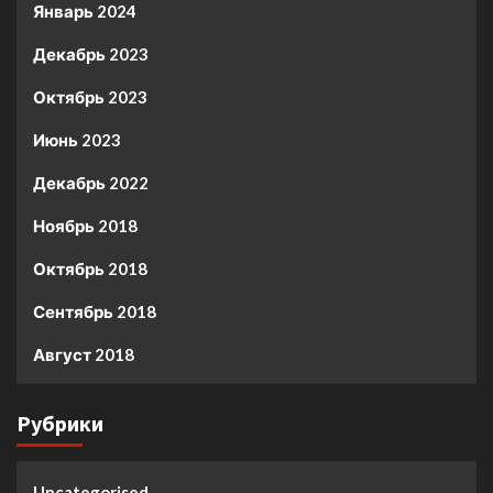
Январь 2024
Декабрь 2023
Октябрь 2023
Июнь 2023
Декабрь 2022
Ноябрь 2018
Октябрь 2018
Сентябрь 2018
Август 2018
Рубрики
Uncategorised