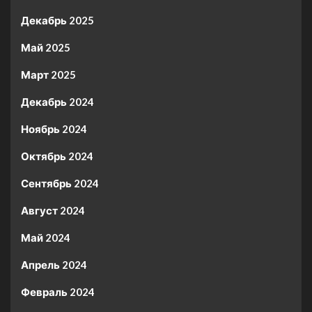
Декабрь 2025
Май 2025
Март 2025
Декабрь 2024
Ноябрь 2024
Октябрь 2024
Сентябрь 2024
Август 2024
Май 2024
Апрель 2024
Февраль 2024