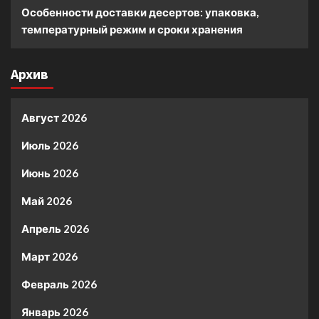
Особенности доставки десертов: упаковка,
температурный режим и сроки хранения
Архив
Август 2026
Июль 2026
Июнь 2026
Май 2026
Апрель 2026
Март 2026
Февраль 2026
Январь 2026