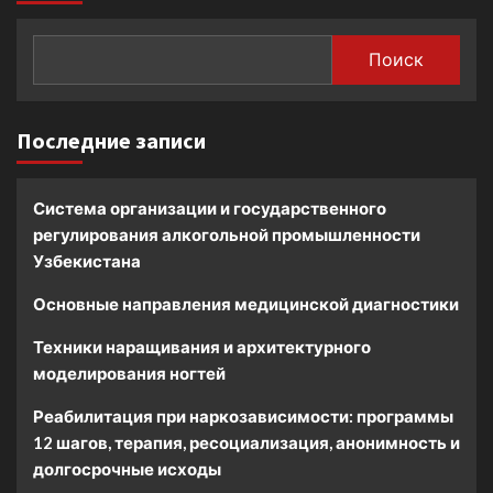
Поиск
Последние записи
Система организации и государственного
регулирования алкогольной промышленности
Узбекистана
Основные направления медицинской диагностики
Техники наращивания и архитектурного
моделирования ногтей
Реабилитация при наркозависимости: программы
12 шагов, терапия, ресоциализация, анонимность и
долгосрочные исходы