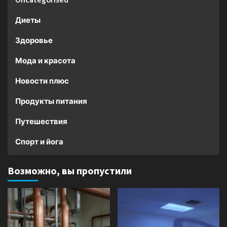
Диеты
Здоровье
Мода и красота
Новости плюс
Продукты питания
Путешествия
Спорт и йога
Возможно, вы пропустили