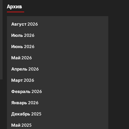
Архив
Август 2026
Июль 2026
Июнь 2026
Май 2026
Апрель 2026
Март 2026
Февраль 2026
Январь 2026
Декабрь 2025
Май 2025