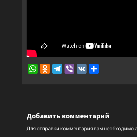
WhatsApp
Odnoklassniki
Telegram
Viber
VK
Отправ
Добавить комментарий
Для отправки комментария вам необходимо