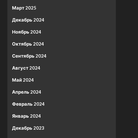
Март 2025
Декабрь 2024
Ноябрь 2024
Октябрь 2024
Сентябрь 2024
Август 2024
Май 2024
Апрель 2024
Февраль 2024
Январь 2024
Декабрь 2023