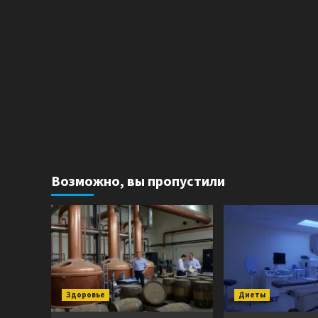
Возможно, вы пропустили
Здоровье
Диеты