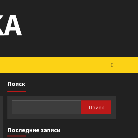
KA
Поиск
Поиск
Последние записи