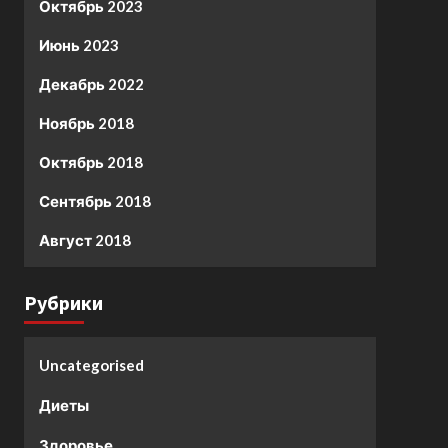
Октябрь 2023
Июнь 2023
Декабрь 2022
Ноябрь 2018
Октябрь 2018
Сентябрь 2018
Август 2018
Рубрики
Uncategorised
Диеты
Здоровье