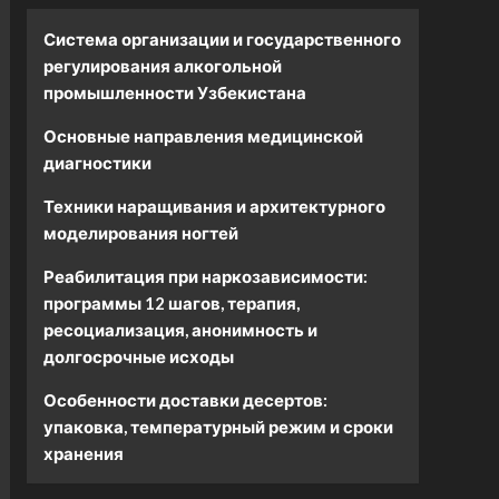
Система организации и государственного
регулирования алкогольной
промышленности Узбекистана
Основные направления медицинской
диагностики
Техники наращивания и архитектурного
моделирования ногтей
Реабилитация при наркозависимости:
программы 12 шагов, терапия,
ресоциализация, анонимность и
долгосрочные исходы
Особенности доставки десертов:
упаковка, температурный режим и сроки
хранения