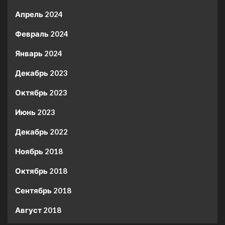
Апрель 2024
Февраль 2024
Январь 2024
Декабрь 2023
Октябрь 2023
Июнь 2023
Декабрь 2022
Ноябрь 2018
Октябрь 2018
Сентябрь 2018
Август 2018