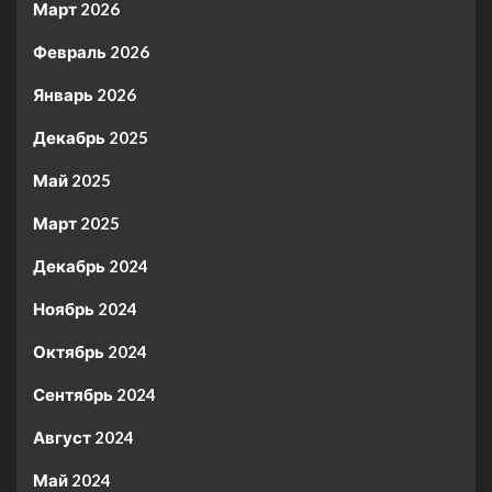
Март 2026
Февраль 2026
Январь 2026
Декабрь 2025
Май 2025
Март 2025
Декабрь 2024
Ноябрь 2024
Октябрь 2024
Сентябрь 2024
Август 2024
Май 2024