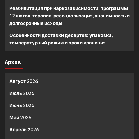
Реабилитация при наркозависимости: программы
12 шагов, терапия, ресоциализация, анонимность и
долгосрочные исходы
Особенности доставки десертов: упаковка,
температурный режим и сроки хранения
Архив
Август 2026
Июль 2026
Июнь 2026
Май 2026
Апрель 2026