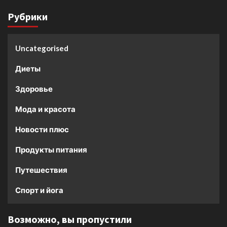
Рубрики
Uncategorised
Диеты
Здоровье
Мода и красота
Новости плюс
Продукты питания
Путешествия
Спорт и йога
Возможно, вы пропустили