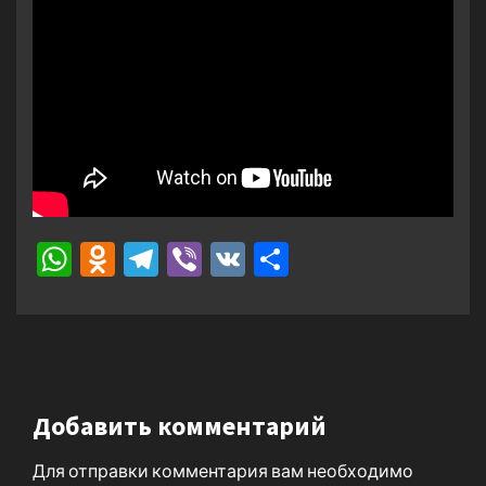
WhatsApp
Odnoklassniki
Telegram
Viber
VK
Отправить
Добавить комментарий
Для отправки комментария вам необходимо