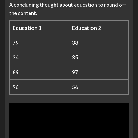
A concluding thought about education to round off
the content.
Education 1
Education 2
79
38
24
35
89
97
96
56