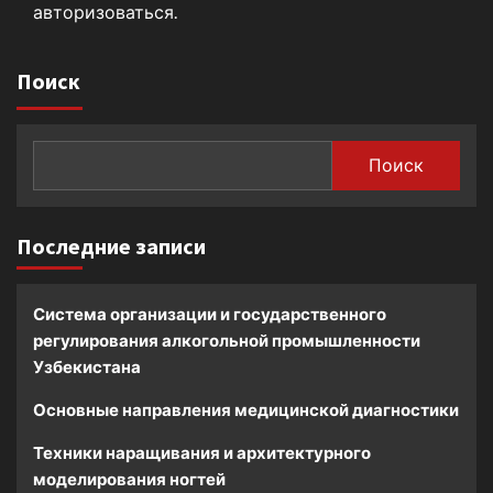
авторизоваться
.
Поиск
Поиск
Последние записи
Система организации и государственного
регулирования алкогольной промышленности
Узбекистана
Основные направления медицинской диагностики
Техники наращивания и архитектурного
моделирования ногтей