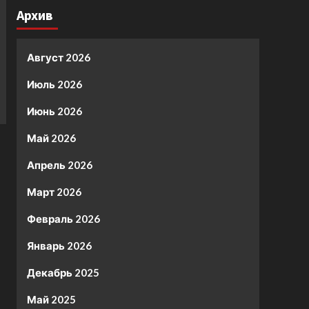
Архив
Август 2026
Июль 2026
Июнь 2026
Май 2026
Апрель 2026
Март 2026
Февраль 2026
Январь 2026
Декабрь 2025
Май 2025