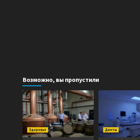
Возможно, вы пропустили
Здоровье
Диеты