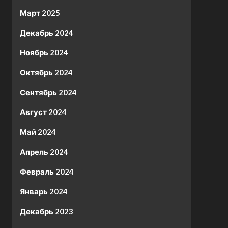
Март 2025
Декабрь 2024
Ноябрь 2024
Октябрь 2024
Сентябрь 2024
Август 2024
Май 2024
Апрель 2024
Февраль 2024
Январь 2024
Декабрь 2023