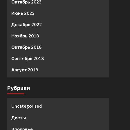
Октябрь 2023
Июнь 2023
Декабрь 2022
Ноябрь 2018
Октябрь 2018
Сентябрь 2018
Август 2018
Рубрики
Uncategorised
Диеты
Здоровье