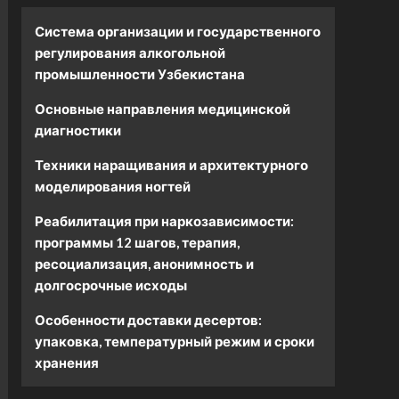
Система организации и государственного
регулирования алкогольной
промышленности Узбекистана
Основные направления медицинской
диагностики
Техники наращивания и архитектурного
моделирования ногтей
Реабилитация при наркозависимости:
программы 12 шагов, терапия,
ресоциализация, анонимность и
долгосрочные исходы
Особенности доставки десертов:
упаковка, температурный режим и сроки
хранения