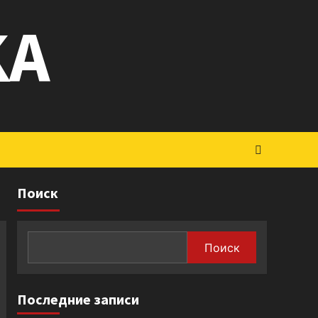
KA
Поиск
Поиск
Последние записи