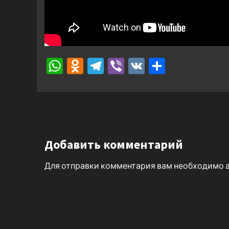
WhatsApp
Odnoklassniki
Telegram
Viber
VK
Отправ
Добавить комментарий
Для отправки комментария вам необходимо