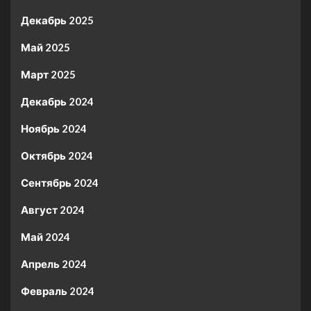
Декабрь 2025
Май 2025
Март 2025
Декабрь 2024
Ноябрь 2024
Октябрь 2024
Сентябрь 2024
Август 2024
Май 2024
Апрель 2024
Февраль 2024