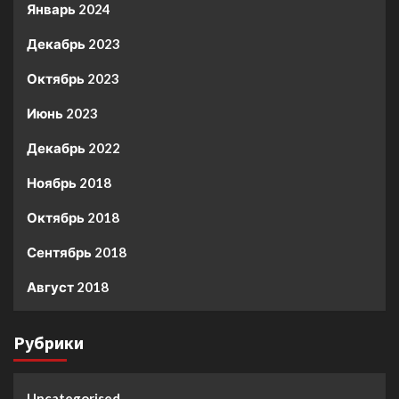
Январь 2024
Декабрь 2023
Октябрь 2023
Июнь 2023
Декабрь 2022
Ноябрь 2018
Октябрь 2018
Сентябрь 2018
Август 2018
Рубрики
Uncategorised