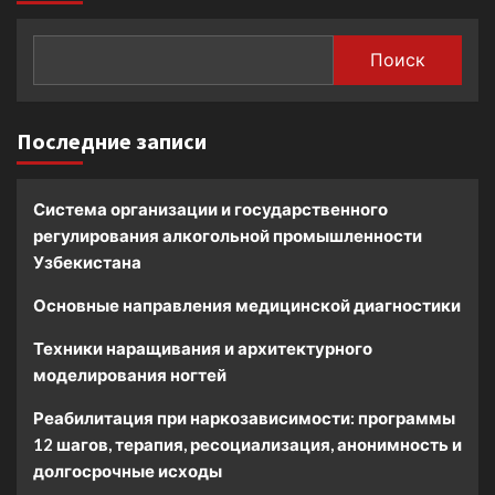
Поиск
Последние записи
Система организации и государственного
регулирования алкогольной промышленности
Узбекистана
Основные направления медицинской диагностики
Техники наращивания и архитектурного
моделирования ногтей
Реабилитация при наркозависимости: программы
12 шагов, терапия, ресоциализация, анонимность и
долгосрочные исходы