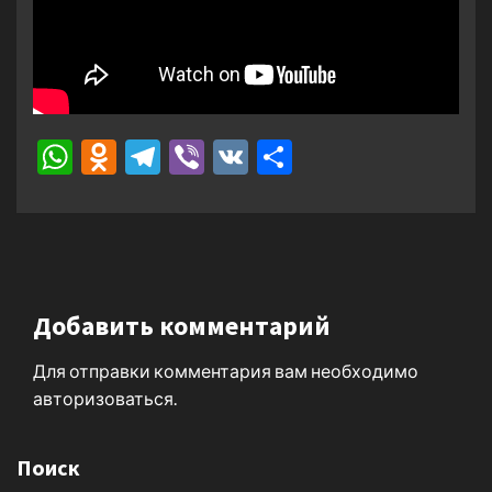
WhatsApp
Odnoklassniki
Telegram
Viber
VK
Отправить
Добавить комментарий
Для отправки комментария вам необходимо
авторизоваться
.
Поиск