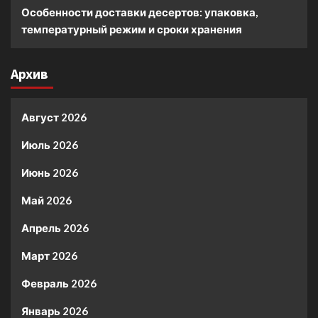
Особенности доставки десертов: упаковка,
температурный режим и сроки хранения
Архив
Август 2026
Июль 2026
Июнь 2026
Май 2026
Апрель 2026
Март 2026
Февраль 2026
Январь 2026