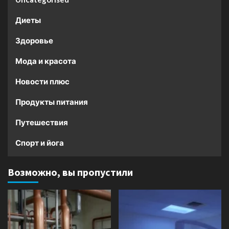
Диеты
Здоровье
Мода и красота
Новости плюс
Продукты питания
Путешествия
Спорт и йога
Возможно, вы пропустили