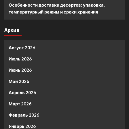
Особенности доставки десертов: упаковка,
температурный режим и сроки хранения
Архив
Август 2026
Июль 2026
Июнь 2026
Май 2026
Апрель 2026
Март 2026
Февраль 2026
Январь 2026