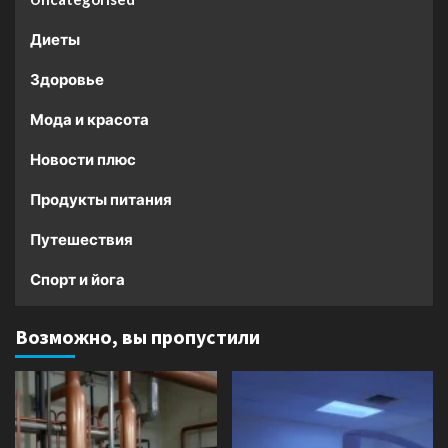
Диеты
Здоровье
Мода и красота
Новости плюс
Продукты питания
Путешествия
Спорт и йога
Возможно, вы пропустили