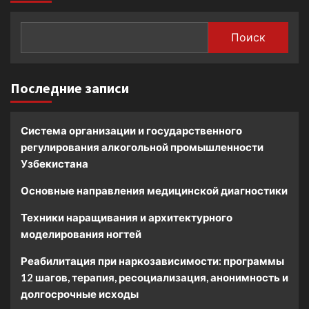
Поиск
Последние записи
Система организации и государственного
регулирования алкогольной промышленности
Узбекистана
Основные направления медицинской диагностики
Техники наращивания и архитектурного
моделирования ногтей
Реабилитация при наркозависимости: программы
12 шагов, терапия, ресоциализация, анонимность и
долгосрочные исходы