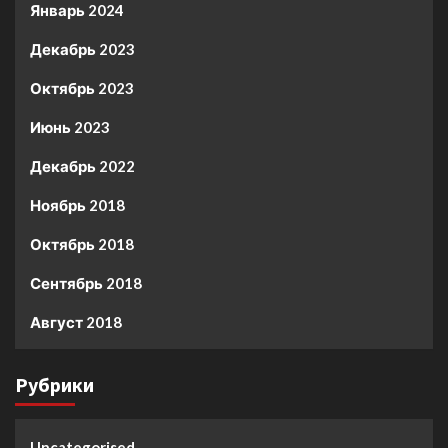
Январь 2024
Декабрь 2023
Октябрь 2023
Июнь 2023
Декабрь 2022
Ноябрь 2018
Октябрь 2018
Сентябрь 2018
Август 2018
Рубрики
Uncategorised