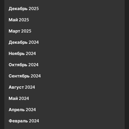
Декабрь 2025
Май 2025
Март 2025
Декабрь 2024
Ноябрь 2024
Октябрь 2024
Сентябрь 2024
Август 2024
Май 2024
Апрель 2024
Февраль 2024