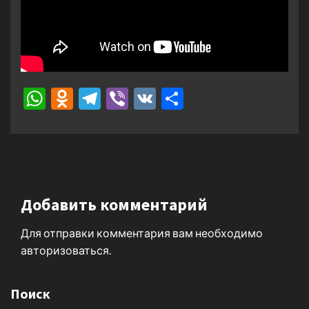
WhatsApp
Odnoklassniki
Telegram
Viber
VK
Отправить
Добавить комментарий
Для отправки комментария вам необходимо
авторизоваться
.
Поиск