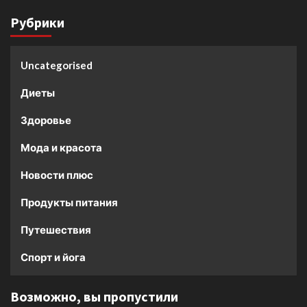
Рубрики
Uncategorised
Диеты
Здоровье
Мода и красота
Новости плюс
Продукты питания
Путешествия
Спорт и йога
Возможно, вы пропустили