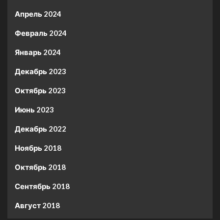
Апрель 2024
Февраль 2024
Январь 2024
Декабрь 2023
Октябрь 2023
Июнь 2023
Декабрь 2022
Ноябрь 2018
Октябрь 2018
Сентябрь 2018
Август 2018