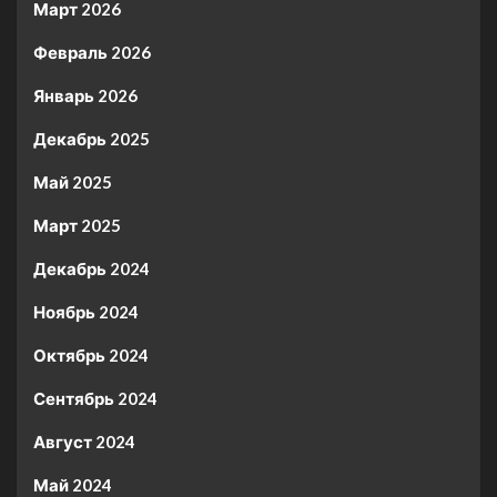
Март 2026
Февраль 2026
Январь 2026
Декабрь 2025
Май 2025
Март 2025
Декабрь 2024
Ноябрь 2024
Октябрь 2024
Сентябрь 2024
Август 2024
Май 2024