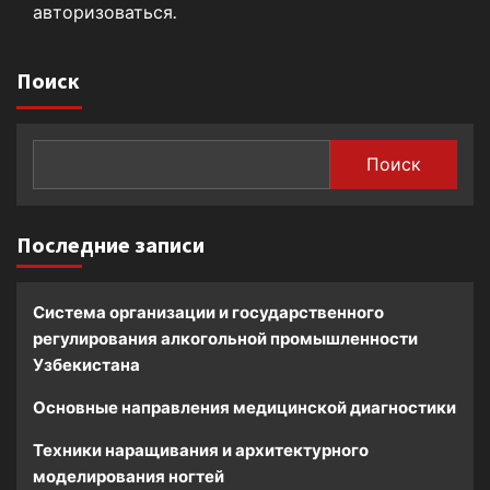
авторизоваться
.
Поиск
Поиск
Последние записи
Система организации и государственного
регулирования алкогольной промышленности
Узбекистана
Основные направления медицинской диагностики
Техники наращивания и архитектурного
моделирования ногтей