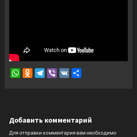
WhatsApp
Odnoklassniki
Telegram
Viber
VK
Отправить
Добавить комментарий
Для отправки комментария вам необходимо