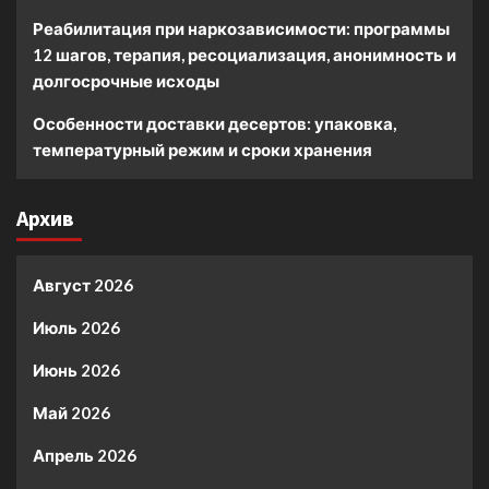
Реабилитация при наркозависимости: программы
12 шагов, терапия, ресоциализация, анонимность и
долгосрочные исходы
Особенности доставки десертов: упаковка,
температурный режим и сроки хранения
Архив
Август 2026
Июль 2026
Июнь 2026
Май 2026
Апрель 2026