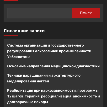
Поиск
Последние записи
Система организации и государственного
регулирования алкогольной промышленности
Узбекистана
Основные направления медицинской диагностики
Техники наращивания и архитектурного
моделирования ногтей
Реабилитация при наркозависимости: программы
12 шагов, терапия, ресоциализация, анонимность и
долгосрочные исходы