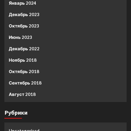
Январь 2024
Декабрь 2023
Октябрь 2023
Июнь 2023
Декабрь 2022
Ноябрь 2018
Октябрь 2018
Сентябрь 2018
Август 2018
Рубрики
Uncategorised