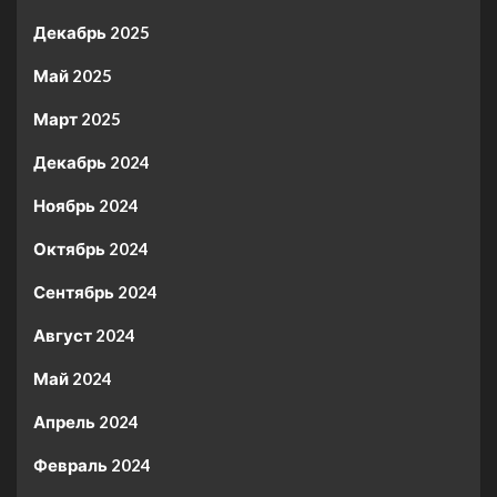
Декабрь 2025
Май 2025
Март 2025
Декабрь 2024
Ноябрь 2024
Октябрь 2024
Сентябрь 2024
Август 2024
Май 2024
Апрель 2024
Февраль 2024