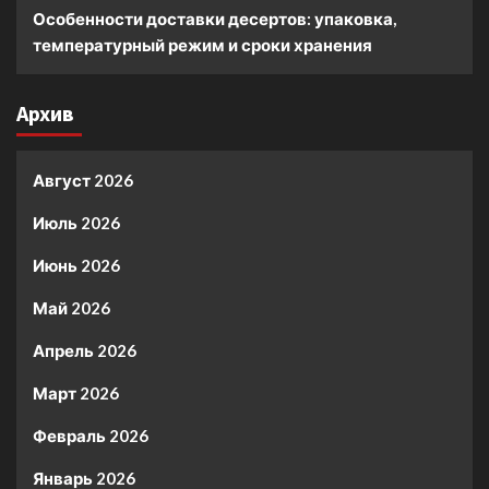
Особенности доставки десертов: упаковка,
температурный режим и сроки хранения
Архив
Август 2026
Июль 2026
Июнь 2026
Май 2026
Апрель 2026
Март 2026
Февраль 2026
Январь 2026