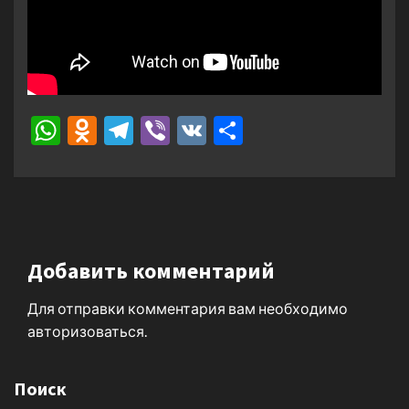
WhatsApp
Odnoklassniki
Telegram
Viber
VK
Отправить
Добавить комментарий
Для отправки комментария вам необходимо
авторизоваться
.
Поиск