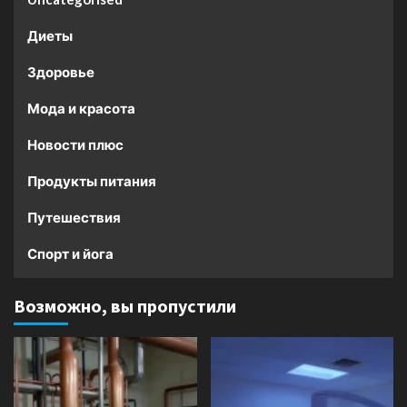
Диеты
Здоровье
Мода и красота
Новости плюс
Продукты питания
Путешествия
Спорт и йога
Возможно, вы пропустили