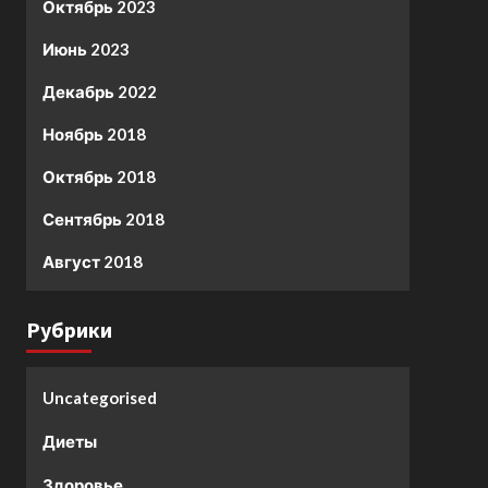
Октябрь 2023
Июнь 2023
Декабрь 2022
Ноябрь 2018
Октябрь 2018
Сентябрь 2018
Август 2018
Рубрики
Uncategorised
Диеты
Здоровье