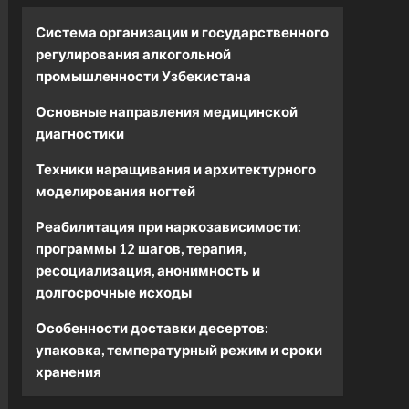
Система организации и государственного
регулирования алкогольной
промышленности Узбекистана
Основные направления медицинской
диагностики
Техники наращивания и архитектурного
моделирования ногтей
Реабилитация при наркозависимости:
программы 12 шагов, терапия,
ресоциализация, анонимность и
долгосрочные исходы
Особенности доставки десертов:
упаковка, температурный режим и сроки
хранения