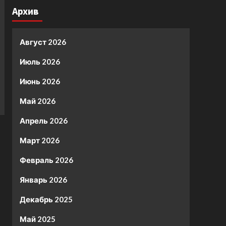
Архив
Август 2026
Июль 2026
Июнь 2026
Май 2026
Апрель 2026
Март 2026
Февраль 2026
Январь 2026
Декабрь 2025
Май 2025