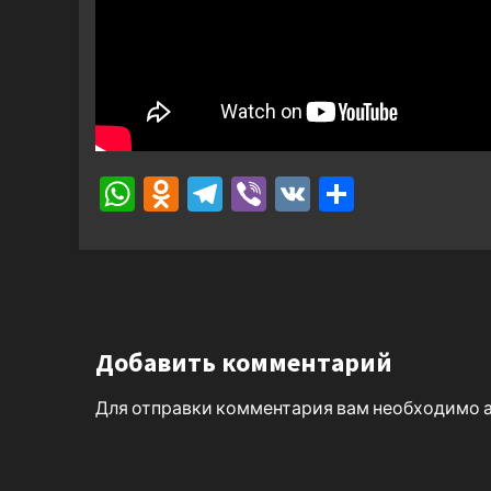
WhatsApp
Odnoklassniki
Telegram
Viber
VK
Отправ
Добавить комментарий
Для отправки комментария вам необходимо