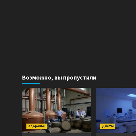
Возможно, вы пропустили
Здоровье
Диеты