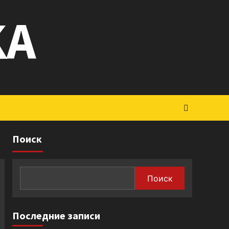
KA
Поиск
Поиск
Последние записи