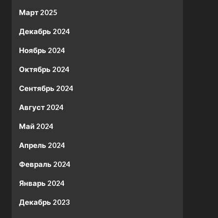
Март 2025
Декабрь 2024
Ноябрь 2024
Октябрь 2024
Сентябрь 2024
Август 2024
Май 2024
Апрель 2024
Февраль 2024
Январь 2024
Декабрь 2023