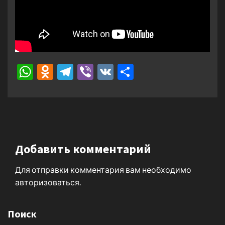
WhatsApp
Odnoklassniki
Telegram
Viber
VK
Отправить
Добавить комментарий
Для отправки комментария вам необходимо
авторизоваться
.
Поиск