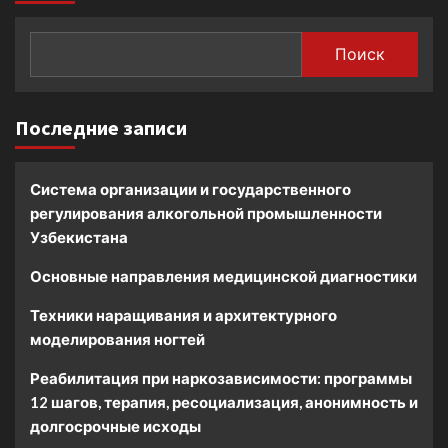
Поиск
Последние записи
Система организации и государственного
регулирования алкогольной промышленности
Узбекистана
Основные направления медицинской диагностики
Техники наращивания и архитектурного
моделирования ногтей
Реабилитация при наркозависимости: программы
12 шагов, терапия, ресоциализация, анонимность и
долгосрочные исходы