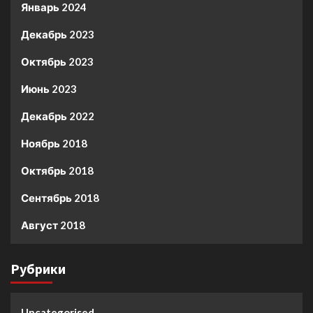
Январь 2024
Декабрь 2023
Октябрь 2023
Июнь 2023
Декабрь 2022
Ноябрь 2018
Октябрь 2018
Сентябрь 2018
Август 2018
Рубрики
Uncategorised