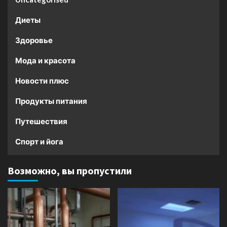
Диеты
Здоровье
Мода и красота
Новости плюс
Продукты питания
Путешествия
Спорт и йога
Возможно, вы пропустили