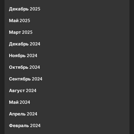
Декабрь 2025
Май 2025
Март 2025
Декабрь 2024
Ноябрь 2024
Октябрь 2024
Сентябрь 2024
Август 2024
Май 2024
Апрель 2024
Февраль 2024