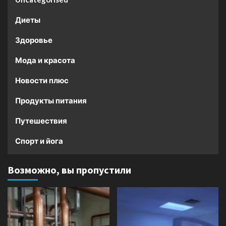
Диеты
Здоровье
Мода и красота
Новости плюс
Продукты питания
Путешествия
Спорт и йога
Возможно, вы пропустили