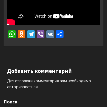
WhatsApp
Odnoklassniki
Telegram
Viber
VK
Отправить
Добавить комментарий
Для отправки комментария вам необходимо
авторизоваться
.
Поиск