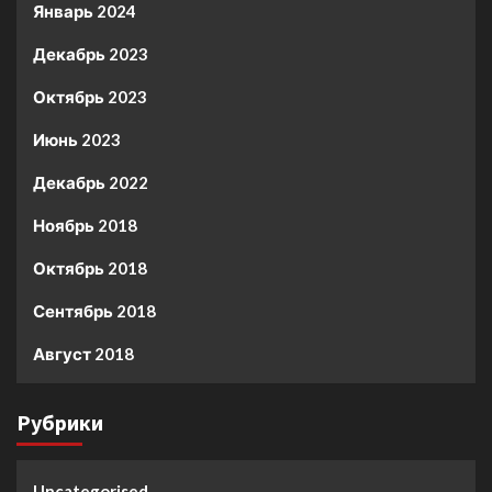
Январь 2024
Декабрь 2023
Октябрь 2023
Июнь 2023
Декабрь 2022
Ноябрь 2018
Октябрь 2018
Сентябрь 2018
Август 2018
Рубрики
Uncategorised