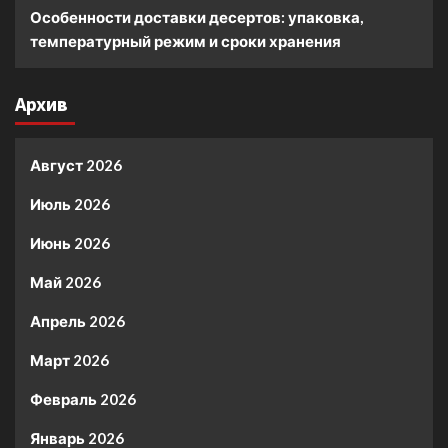
Особенности доставки десертов: упаковка,
температурный режим и сроки хранения
Архив
Август 2026
Июль 2026
Июнь 2026
Май 2026
Апрель 2026
Март 2026
Февраль 2026
Январь 2026