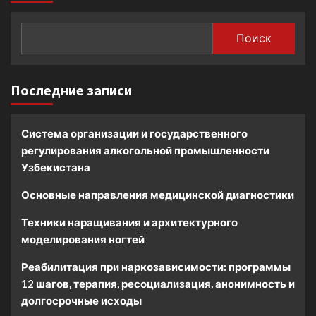
Поиск
Последние записи
Система организации и государственного
регулирования алкогольной промышленности
Узбекистана
Основные направления медицинской диагностики
Техники наращивания и архитектурного
моделирования ногтей
Реабилитация при наркозависимости: программы
12 шагов, терапия, ресоциализация, анонимность и
долгосрочные исходы