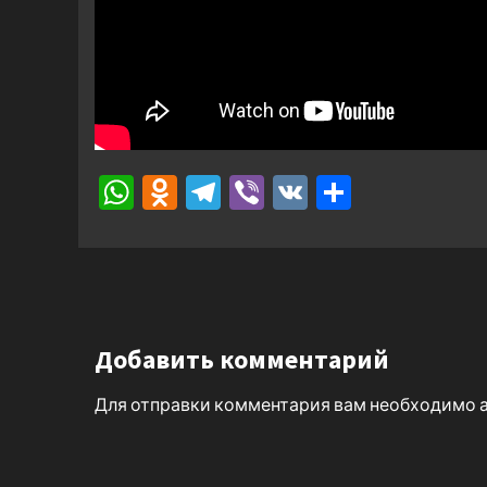
WhatsApp
Odnoklassniki
Telegram
Viber
VK
Отправ
Добавить комментарий
Для отправки комментария вам необходимо