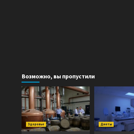
Возможно, вы пропустили
Здоровье
Диеты