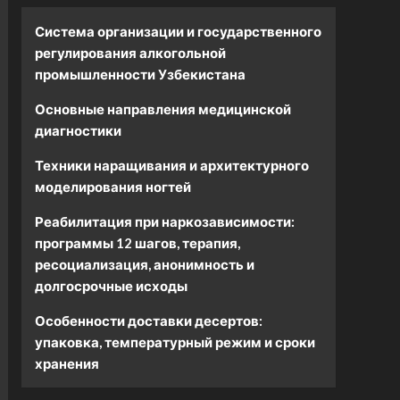
Система организации и государственного
регулирования алкогольной
промышленности Узбекистана
Основные направления медицинской
диагностики
Техники наращивания и архитектурного
моделирования ногтей
Реабилитация при наркозависимости:
программы 12 шагов, терапия,
ресоциализация, анонимность и
долгосрочные исходы
Особенности доставки десертов:
упаковка, температурный режим и сроки
хранения