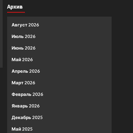
Архив
Август 2026
Июль 2026
Июнь 2026
Май 2026
Апрель 2026
Март 2026
Февраль 2026
Январь 2026
Декабрь 2025
Май 2025