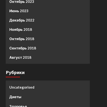
Октябрь 2023
Июнь 2023
Декабрь 2022
Ноябрь 2018
Октябрь 2018
Сентябрь 2018
Август 2018
Рубрики
Uncategorised
Диеты
Здоровье