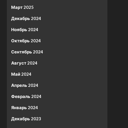
Март 2025
Декабрь 2024
Ноябрь 2024
Октябрь 2024
Сентябрь 2024
Август 2024
Май 2024
Апрель 2024
Февраль 2024
Январь 2024
Декабрь 2023