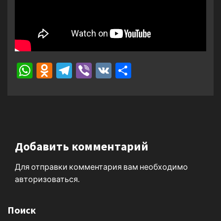
WhatsApp
Odnoklassniki
Telegram
Viber
VK
Отправить
Добавить комментарий
Для отправки комментария вам необходимо
авторизоваться
.
Поиск