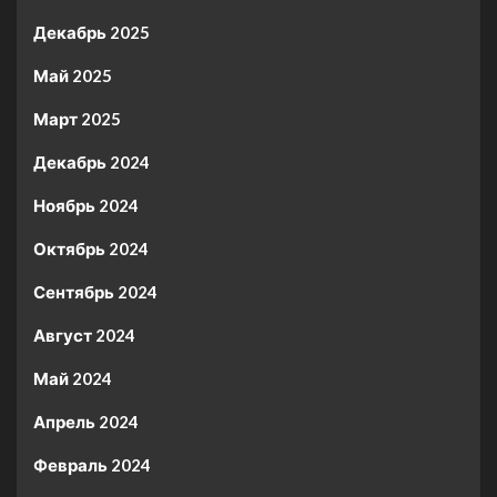
Декабрь 2025
Май 2025
Март 2025
Декабрь 2024
Ноябрь 2024
Октябрь 2024
Сентябрь 2024
Август 2024
Май 2024
Апрель 2024
Февраль 2024