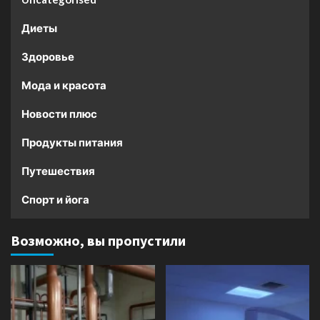
Диеты
Здоровье
Мода и красота
Новости плюс
Продукты питания
Путешествия
Спорт и йога
Возможно, вы пропустили