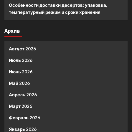
Особенности доставки десертов: упаковка,
температурный режим и сроки хранения
Архив
Август 2026
Июль 2026
Июнь 2026
Май 2026
Апрель 2026
Март 2026
Февраль 2026
Январь 2026