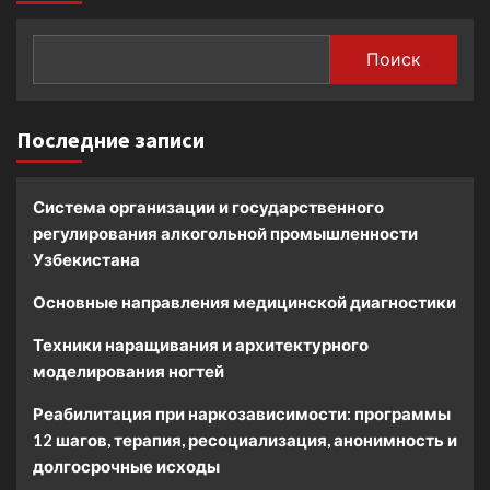
Поиск
Последние записи
Система организации и государственного
регулирования алкогольной промышленности
Узбекистана
Основные направления медицинской диагностики
Техники наращивания и архитектурного
моделирования ногтей
Реабилитация при наркозависимости: программы
12 шагов, терапия, ресоциализация, анонимность и
долгосрочные исходы