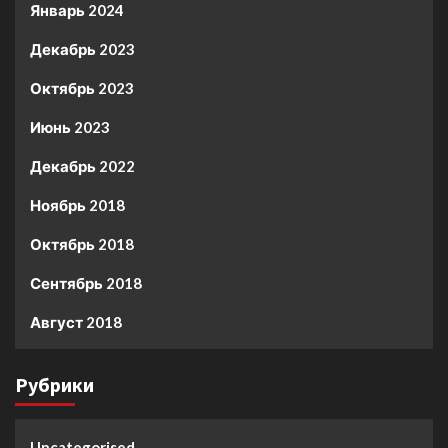
Январь 2024
Декабрь 2023
Октябрь 2023
Июнь 2023
Декабрь 2022
Ноябрь 2018
Октябрь 2018
Сентябрь 2018
Август 2018
Рубрики
Uncategorised