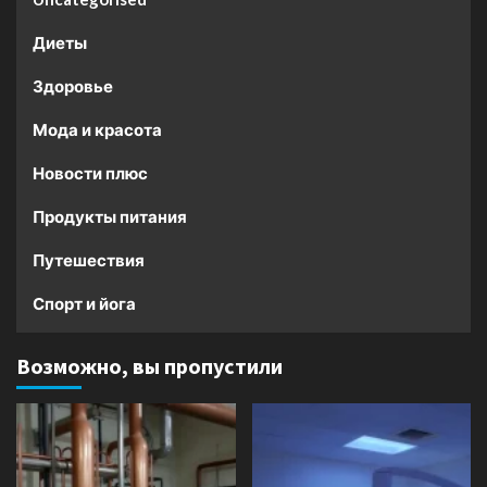
Диеты
Здоровье
Мода и красота
Новости плюс
Продукты питания
Путешествия
Спорт и йога
Возможно, вы пропустили