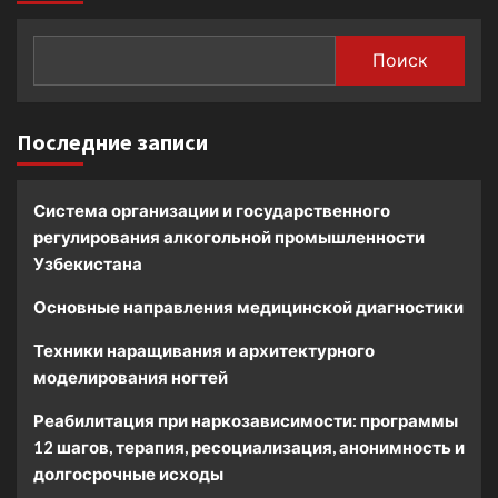
Поиск
Последние записи
Система организации и государственного
регулирования алкогольной промышленности
Узбекистана
Основные направления медицинской диагностики
Техники наращивания и архитектурного
моделирования ногтей
Реабилитация при наркозависимости: программы
12 шагов, терапия, ресоциализация, анонимность и
долгосрочные исходы