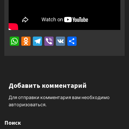
WhatsApp
Odnoklassniki
Telegram
Viber
VK
Отправить
Добавить комментарий
Для отправки комментария вам необходимо
авторизоваться
.
Поиск