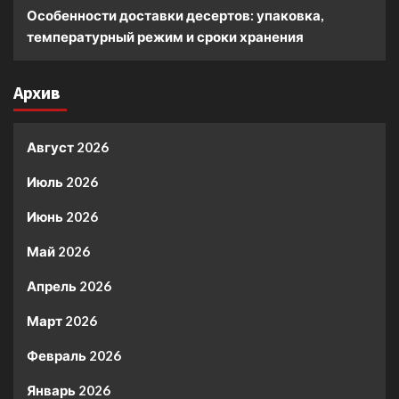
Особенности доставки десертов: упаковка,
температурный режим и сроки хранения
Архив
Август 2026
Июль 2026
Июнь 2026
Май 2026
Апрель 2026
Март 2026
Февраль 2026
Январь 2026