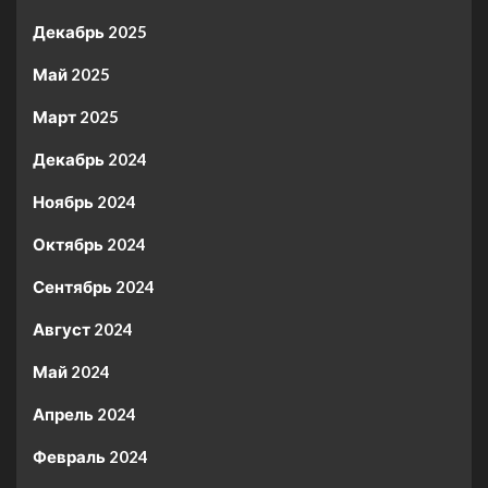
Декабрь 2025
Май 2025
Март 2025
Декабрь 2024
Ноябрь 2024
Октябрь 2024
Сентябрь 2024
Август 2024
Май 2024
Апрель 2024
Февраль 2024