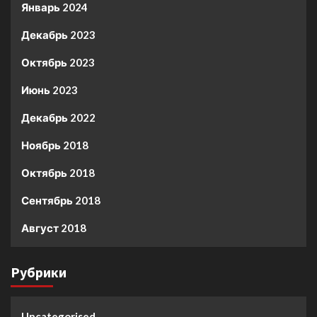
Январь 2024
Декабрь 2023
Октябрь 2023
Июнь 2023
Декабрь 2022
Ноябрь 2018
Октябрь 2018
Сентябрь 2018
Август 2018
Рубрики
Uncategorised