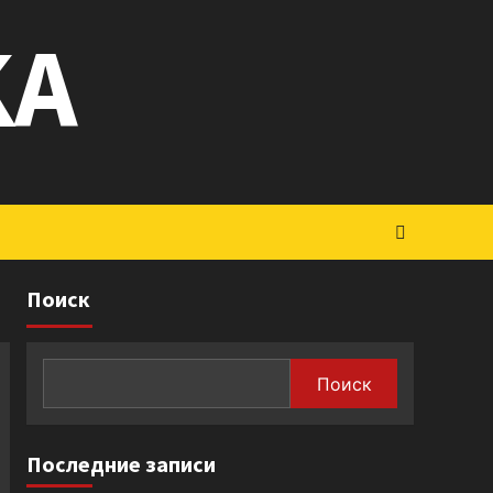
KA
Поиск
Поиск
Последние записи