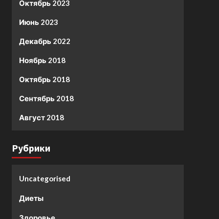
Октябрь 2023
Июнь 2023
Декабрь 2022
Ноябрь 2018
Октябрь 2018
Сентябрь 2018
Август 2018
Рубрики
Uncategorised
Диеты
Здоровье