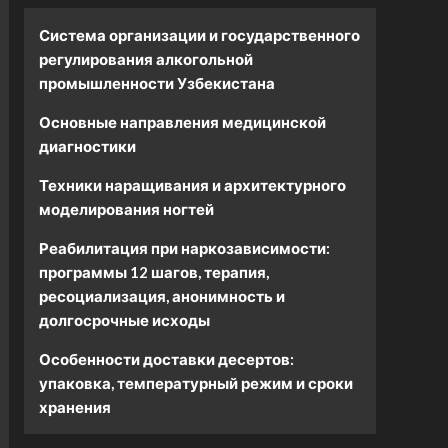
Система организации и государственного
регулирования алкогольной
промышленности Узбекистана
Основные направления медицинской
диагностики
Техники наращивания и архитектурного
моделирования ногтей
Реабилитация при наркозависимости:
программы 12 шагов, терапия,
ресоциализация, анонимность и
долгосрочные исходы
Особенности доставки десертов:
упаковка, температурный режим и сроки
хранения