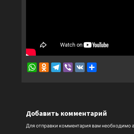
WhatsApp
Odnoklassniki
Telegram
Viber
VK
Отправ
Добавить комментарий
Для отправки комментария вам необходимо