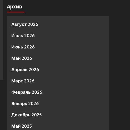
Архив
Август 2026
Июль 2026
Июнь 2026
Май 2026
Апрель 2026
Март 2026
Февраль 2026
Январь 2026
Декабрь 2025
Май 2025