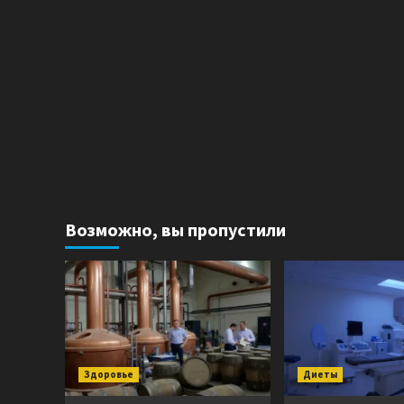
Возможно, вы пропустили
Здоровье
Диеты