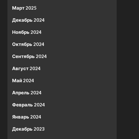
Март 2025
Декабрь 2024
Ноябрь 2024
Октябрь 2024
Сентябрь 2024
Август 2024
Май 2024
Апрель 2024
Февраль 2024
Январь 2024
Декабрь 2023