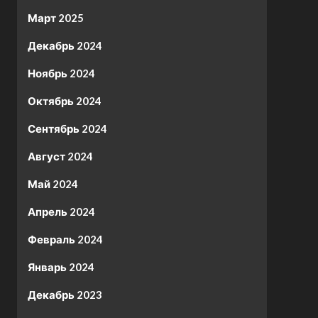
Март 2025
Декабрь 2024
Ноябрь 2024
Октябрь 2024
Сентябрь 2024
Август 2024
Май 2024
Апрель 2024
Февраль 2024
Январь 2024
Декабрь 2023