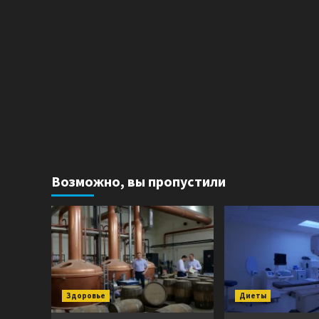
Возможно, вы пропустили
Здоровье
Диеты