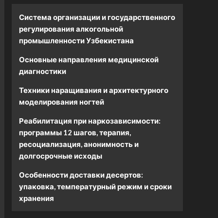
Система организации и государственного
регулирования алкогольной
промышленности Узбекистана
Основные направления медицинской
диагностики
Техники наращивания и архитектурного
моделирования ногтей
Реабилитация при наркозависимости:
программы 12 шагов, терапия,
ресоциализация, анонимность и
долгосрочные исходы
Особенности доставки десертов:
упаковка, температурный режим и сроки
хранения