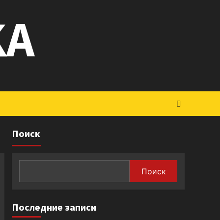
KA
Поиск
Поиск
Последние записи