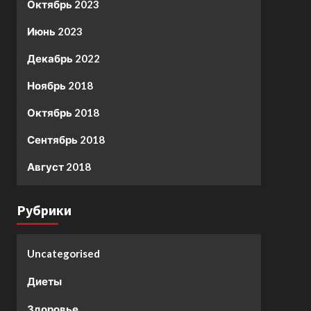
Октябрь 2023
Июнь 2023
Декабрь 2022
Ноябрь 2018
Октябрь 2018
Сентябрь 2018
Август 2018
Рубрики
Uncategorised
Диеты
Здоровье