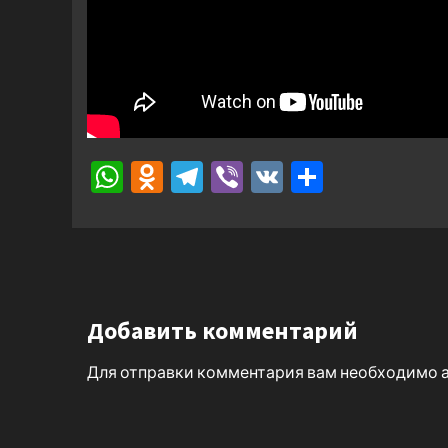
WhatsApp
Odnoklassniki
Telegram
Viber
VK
Отправ
Добавить комментарий
Для отправки комментария вам необходимо