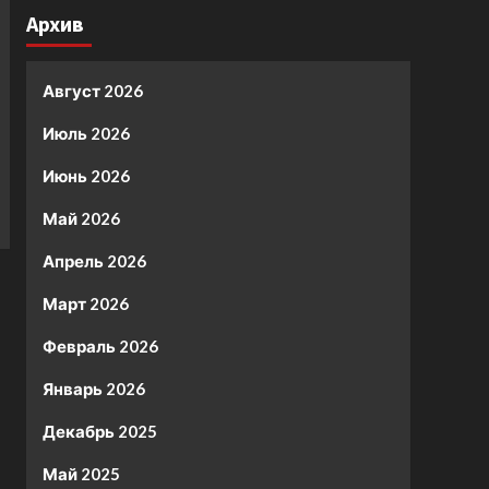
Архив
Август 2026
Июль 2026
Июнь 2026
Май 2026
Апрель 2026
Март 2026
Февраль 2026
Январь 2026
Декабрь 2025
Май 2025