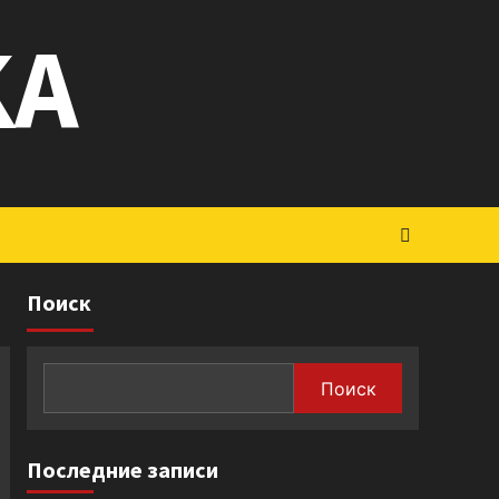
KA
Поиск
Поиск
Последние записи