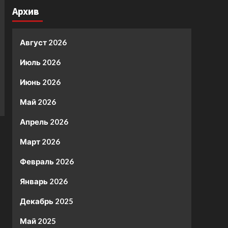
Архив
Август 2026
Июль 2026
Июнь 2026
Май 2026
Апрель 2026
Март 2026
Февраль 2026
Январь 2026
Декабрь 2025
Май 2025