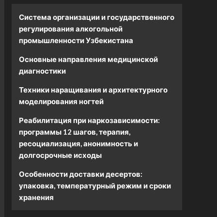
Система организации и государственного
регулирования алкогольной
промышленности Узбекистана
Основные направления медицинской
диагностики
Техники наращивания и архитектурного
моделирования ногтей
Реабилитация при наркозависимости:
программы 12 шагов, терапия,
ресоциализация, анонимность и
долгосрочные исходы
Особенности доставки десертов:
упаковка, температурный режим и сроки
хранения