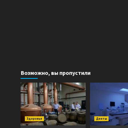
Возможно, вы пропустили
Здоровье
Диеты