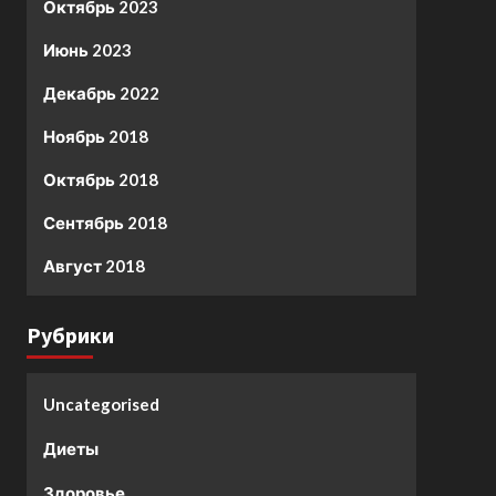
Октябрь 2023
Июнь 2023
Декабрь 2022
Ноябрь 2018
Октябрь 2018
Сентябрь 2018
Август 2018
Рубрики
Uncategorised
Диеты
Здоровье