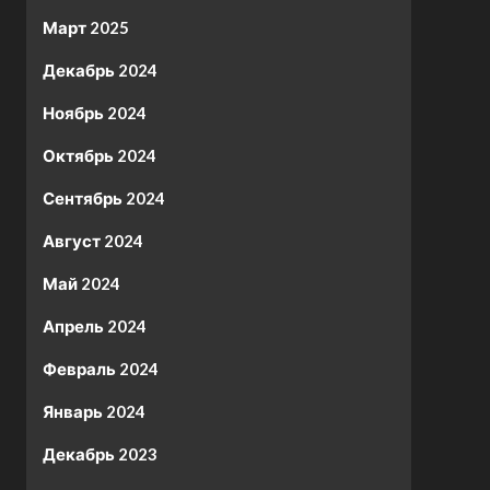
Март 2025
Декабрь 2024
Ноябрь 2024
Октябрь 2024
Сентябрь 2024
Август 2024
Май 2024
Апрель 2024
Февраль 2024
Январь 2024
Декабрь 2023