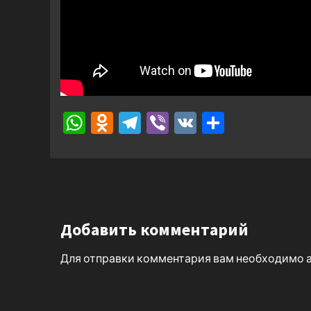
WhatsApp
Odnoklassniki
Telegram
Viber
VK
Отправ
Добавить комментарий
Для отправки комментария вам необходимо