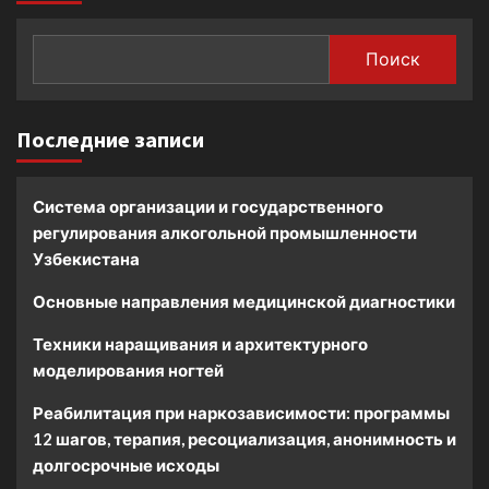
Поиск
Последние записи
Система организации и государственного
регулирования алкогольной промышленности
Узбекистана
Основные направления медицинской диагностики
Техники наращивания и архитектурного
моделирования ногтей
Реабилитация при наркозависимости: программы
12 шагов, терапия, ресоциализация, анонимность и
долгосрочные исходы