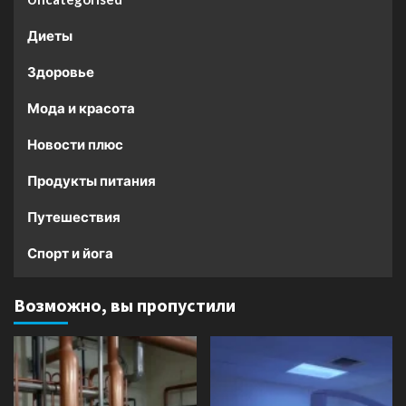
Диеты
Здоровье
Мода и красота
Новости плюс
Продукты питания
Путешествия
Спорт и йога
Возможно, вы пропустили