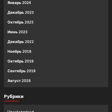
Январь 2024
Декабрь 2023
Октябрь 2023
Июнь 2023
Декабрь 2022
Ноябрь 2018
Октябрь 2018
Сентябрь 2018
Август 2018
Рубрики
Uncategorised