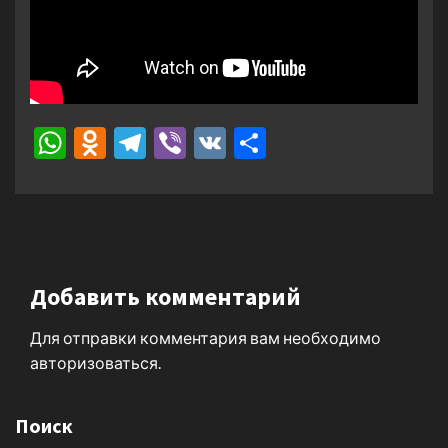
WhatsApp
Odnoklassniki
Telegram
Viber
VK
Отправить
Добавить комментарий
Для отправки комментария вам необходимо
авторизоваться
.
Поиск