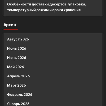
Особенности доставки десертов: упаковка,
температурный режим и сроки хранения
Архив
Август 2026
Июль 2026
Июнь 2026
Май 2026
Апрель 2026
Март 2026
Февраль 2026
Январь 2026