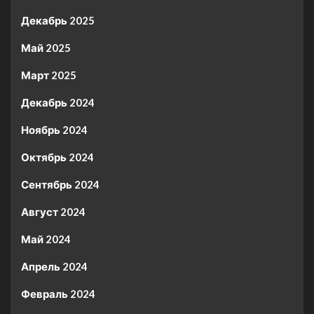
Декабрь 2025
Май 2025
Март 2025
Декабрь 2024
Ноябрь 2024
Октябрь 2024
Сентябрь 2024
Август 2024
Май 2024
Апрель 2024
Февраль 2024