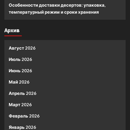
Особенности доставки десертов: упаковка,
температурный режим и сроки хранения
Архив
Август 2026
Июль 2026
Июнь 2026
Май 2026
Апрель 2026
Март 2026
Февраль 2026
Январь 2026