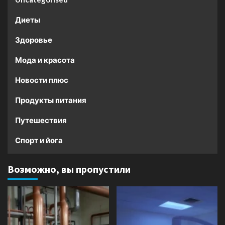
Диеты
Здоровье
Мода и красота
Новости плюс
Продукты питания
Путешествия
Спорт и йога
Возможно, вы пропустили