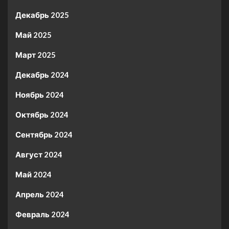
Декабрь 2025
Май 2025
Март 2025
Декабрь 2024
Ноябрь 2024
Октябрь 2024
Сентябрь 2024
Август 2024
Май 2024
Апрель 2024
Февраль 2024