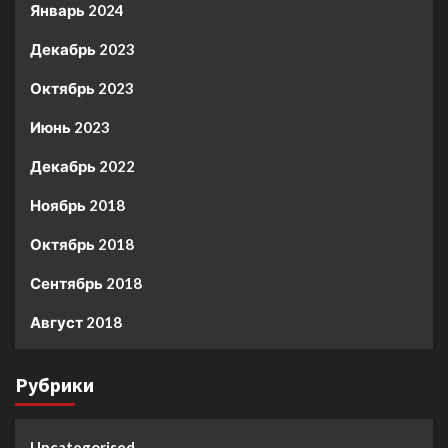
Январь 2024
Декабрь 2023
Октябрь 2023
Июнь 2023
Декабрь 2022
Ноябрь 2018
Октябрь 2018
Сентябрь 2018
Август 2018
Рубрики
Uncategorised