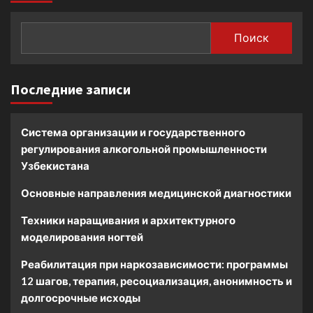
Поиск
Последние записи
Система организации и государственного
регулирования алкогольной промышленности
Узбекистана
Основные направления медицинской диагностики
Техники наращивания и архитектурного
моделирования ногтей
Реабилитация при наркозависимости: программы
12 шагов, терапия, ресоциализация, анонимность и
долгосрочные исходы