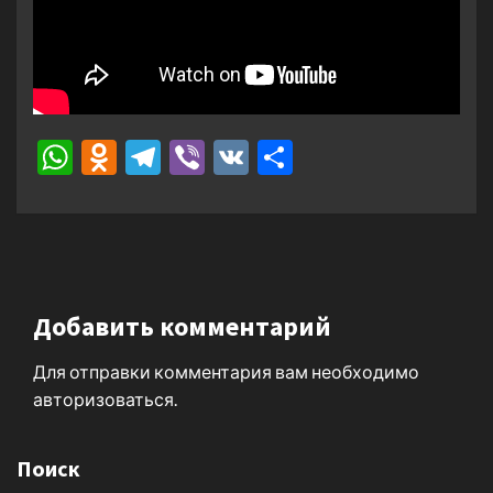
WhatsApp
Odnoklassniki
Telegram
Viber
VK
Отправить
Добавить комментарий
Для отправки комментария вам необходимо
авторизоваться
.
Поиск