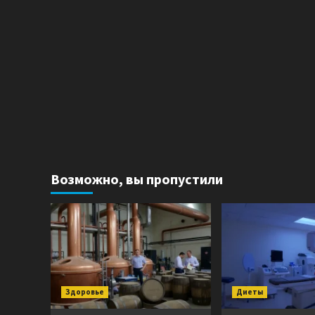
Возможно, вы пропустили
Здоровье
Диеты