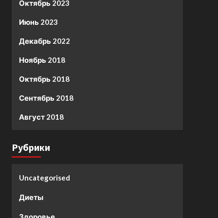
Октябрь 2023
Июнь 2023
Декабрь 2022
Ноябрь 2018
Октябрь 2018
Сентябрь 2018
Август 2018
Рубрики
Uncategorised
Диеты
Здоровье