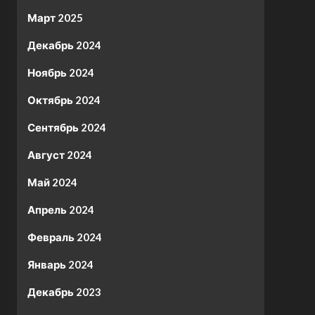
Март 2025
Декабрь 2024
Ноябрь 2024
Октябрь 2024
Сентябрь 2024
Август 2024
Май 2024
Апрель 2024
Февраль 2024
Январь 2024
Декабрь 2023