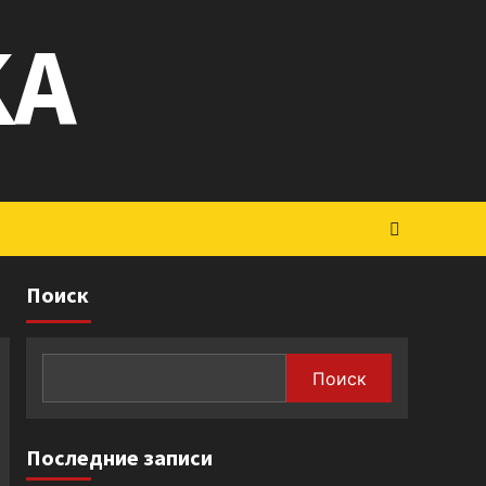
KA
Поиск
Поиск
Последние записи