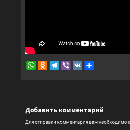
WhatsApp
Odnoklassniki
Telegram
Viber
VK
Отправ
Добавить комментарий
Для отправки комментария вам необходимо