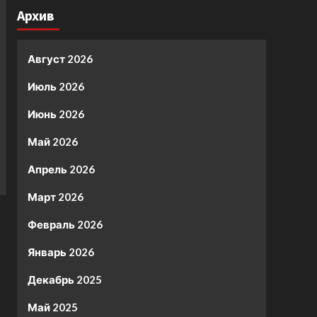
Архив
Август 2026
Июль 2026
Июнь 2026
Май 2026
Апрель 2026
Март 2026
Февраль 2026
Январь 2026
Декабрь 2025
Май 2025