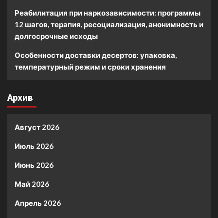
Реабилитация при наркозависимости: программы
12 шагов, терапия, ресоциализация, анонимность и
долгосрочные исходы
Особенности доставки десертов: упаковка,
температурный режим и сроки хранения
Архив
Август 2026
Июль 2026
Июнь 2026
Май 2026
Апрель 2026