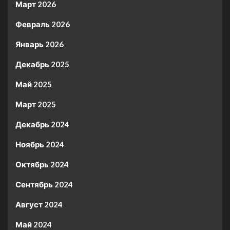
Март 2026
Февраль 2026
Январь 2026
Декабрь 2025
Май 2025
Март 2025
Декабрь 2024
Ноябрь 2024
Октябрь 2024
Сентябрь 2024
Август 2024
Май 2024