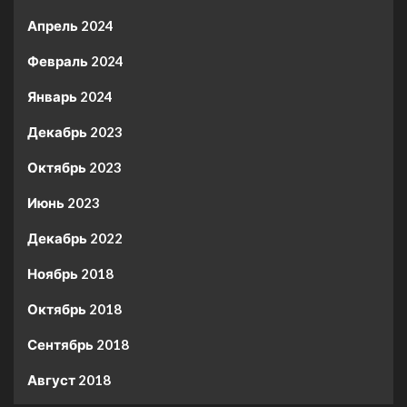
Апрель 2024
Февраль 2024
Январь 2024
Декабрь 2023
Октябрь 2023
Июнь 2023
Декабрь 2022
Ноябрь 2018
Октябрь 2018
Сентябрь 2018
Август 2018