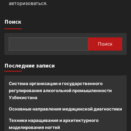
авторизоваться
.
Поиск
Поиск
Последние записи
Система организации и государственного
регулирования алкогольной промышленности
Узбекистана
Основные направления медицинской диагностики
Техники наращивания и архитектурного
моделирования ногтей