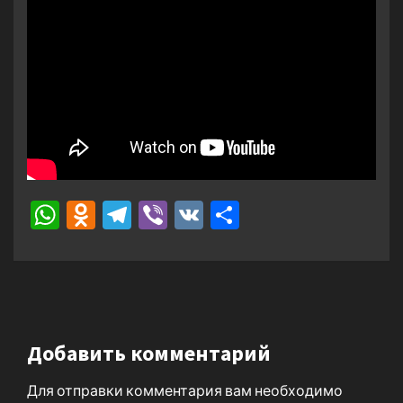
WhatsApp
Odnoklassniki
Telegram
Viber
VK
Отправить
Добавить комментарий
Для отправки комментария вам необходимо