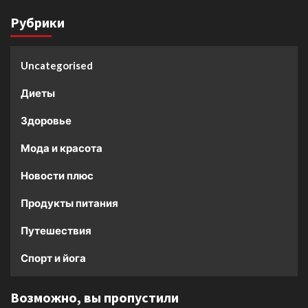
Рубрики
Uncategorised
Диеты
Здоровье
Мода и красота
Новости плюс
Продукты питания
Путешествия
Спорт и йога
Возможно, вы пропустили