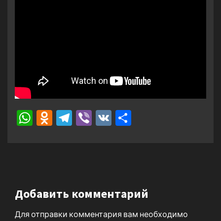
WhatsApp
Odnoklassniki
Telegram
Viber
VK
Отправить
Добавить комментарий
Для отправки комментария вам необходимо