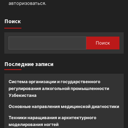
авторизоваться
.
Поиск
Поиск
Последние записи
Система организации и государственного
регулирования алкогольной промышленности
Узбекистана
Основные направления медицинской диагностики
Техники наращивания и архитектурного
моделирования ногтей