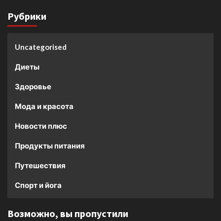
Рубрики
Uncategorised
Диеты
Здоровье
Мода и красота
Новости плюс
Продукты питания
Путешествия
Спорт и йога
Возможно, вы пропустили