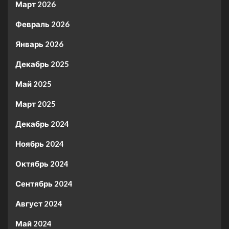
Март 2026
Февраль 2026
Январь 2026
Декабрь 2025
Май 2025
Март 2025
Декабрь 2024
Ноябрь 2024
Октябрь 2024
Сентябрь 2024
Август 2024
Май 2024