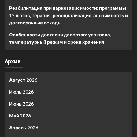
Реабилитация при наркозависимости: программы
12 шагов, терапия, ресоциализация, анонимность и
долгосрочные исходы
Особенности доставки десертов: упаковка,
температурный режим и сроки хранения
Архив
Август 2026
Июль 2026
Июнь 2026
Май 2026
Апрель 2026