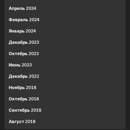
Апрель 2024
Февраль 2024
Январь 2024
Декабрь 2023
Октябрь 2023
Июнь 2023
Декабрь 2022
Ноябрь 2018
Октябрь 2018
Сентябрь 2018
Август 2018