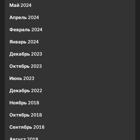
Май 2024
Апрель 2024
Февраль 2024
Январь 2024
Декабрь 2023
Октябрь 2023
Июнь 2023
Декабрь 2022
Ноябрь 2018
Октябрь 2018
Сентябрь 2018
Август 2018