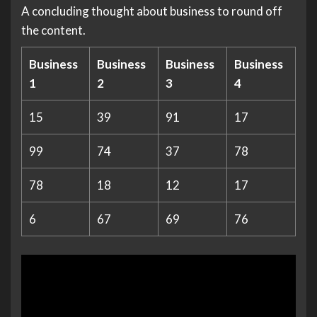
A concluding thought about business to round off
the content.
Business
Business
Business
Business
1
2
3
4
15
39
91
17
99
74
37
78
78
18
12
17
6
67
69
76