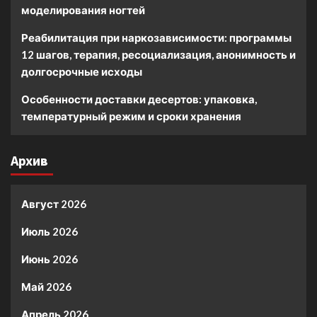
моделирования ногтей
Реабилитация при наркозависимости: программы
12 шагов, терапия, ресоциализация, анонимность и
долгосрочные исходы
Особенности доставки десертов: упаковка,
температурный режим и сроки хранения
Архив
Август 2026
Июль 2026
Июнь 2026
Май 2026
Апрель 2026