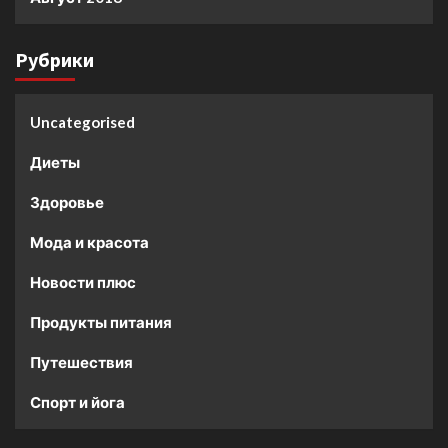
Рубрики
Uncategorised
Диеты
Здоровье
Мода и красота
Новости плюс
Продукты питания
Путешествия
Спорт и йога