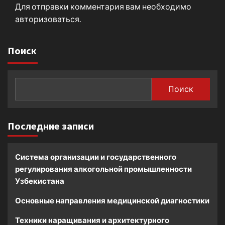
Для отправки комментария вам необходимо
авторизоваться
.
Поиск
Поиск
Последние записи
Система организации и государственного
регулирования алкогольной промышленности
Узбекистана
Основные направления медицинской диагностики
Техники наращивания и архитектурного