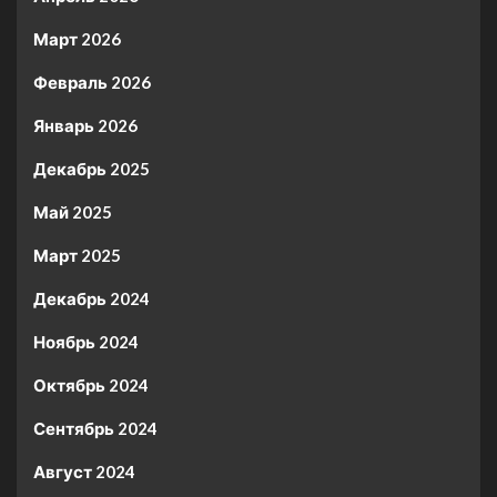
Март 2026
Февраль 2026
Январь 2026
Декабрь 2025
Май 2025
Март 2025
Декабрь 2024
Ноябрь 2024
Октябрь 2024
Сентябрь 2024
Август 2024