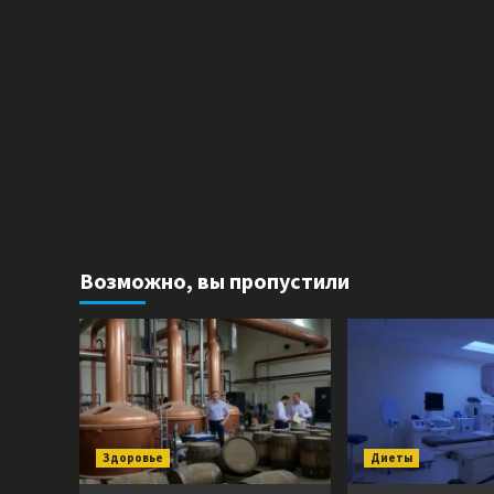
Возможно, вы пропустили
Здоровье
Диеты