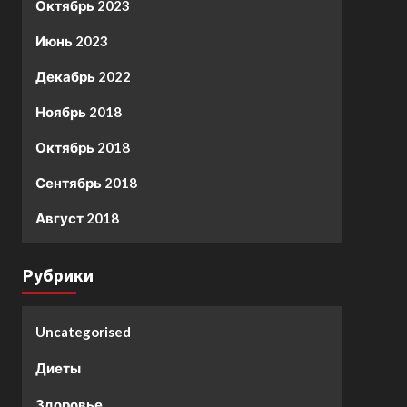
Октябрь 2023
Июнь 2023
Декабрь 2022
Ноябрь 2018
Октябрь 2018
Сентябрь 2018
Август 2018
Рубрики
Uncategorised
Диеты
Здоровье