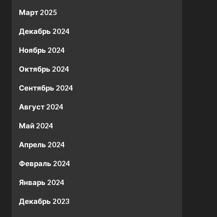
Март 2025
Декабрь 2024
Ноябрь 2024
Октябрь 2024
Сентябрь 2024
Август 2024
Май 2024
Апрель 2024
Февраль 2024
Январь 2024
Декабрь 2023