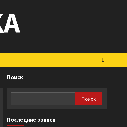
KA
Поиск
Поиск
Последние записи