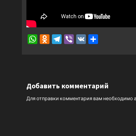
WhatsApp
Odnoklassniki
Telegram
Viber
VK
Отправ
Добавить комментарий
Для отправки комментария вам необходимо