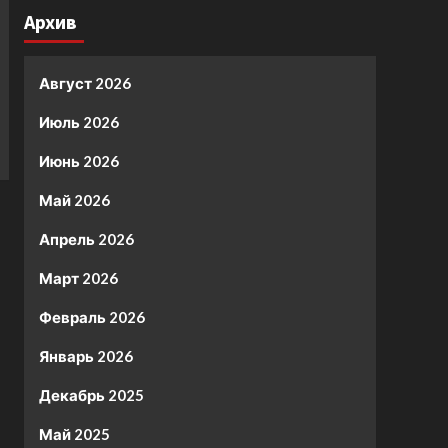
Архив
Август 2026
Июль 2026
Июнь 2026
Май 2026
Апрель 2026
Март 2026
Февраль 2026
Январь 2026
Декабрь 2025
Май 2025