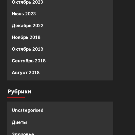
Октябрь 2023
Июнь 2023
Декабрь 2022
Ноябрь 2018
Октябрь 2018
Сентябрь 2018
Август 2018
Рубрики
Uncategorised
Диеты
Здоровье