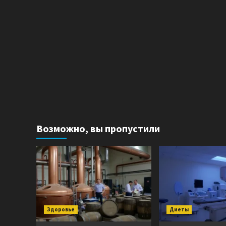
Возможно, вы пропустили
Здоровье
Диеты