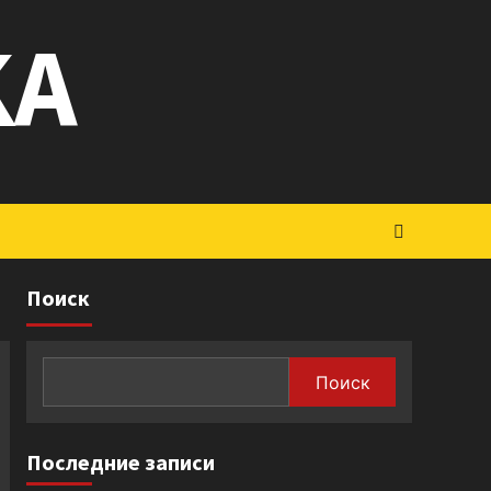
KA
Поиск
Поиск
Последние записи