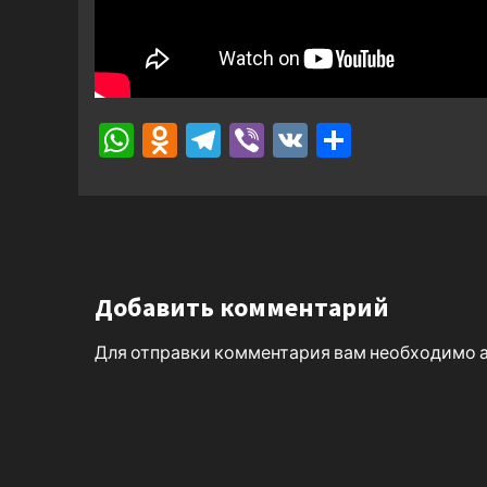
WhatsApp
Odnoklassniki
Telegram
Viber
VK
Отправ
Добавить комментарий
Для отправки комментария вам необходимо