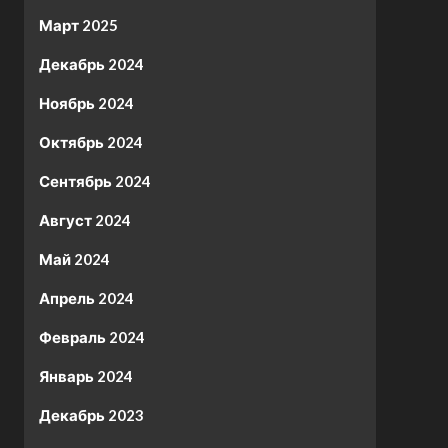
Март 2025
Декабрь 2024
Ноябрь 2024
Октябрь 2024
Сентябрь 2024
Август 2024
Май 2024
Апрель 2024
Февраль 2024
Январь 2024
Декабрь 2023