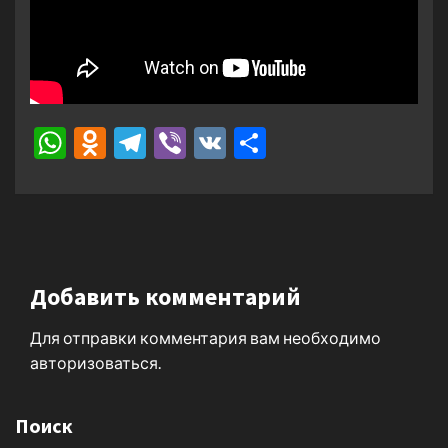
WhatsApp
Odnoklassniki
Telegram
Viber
VK
Отправить
Добавить комментарий
Для отправки комментария вам необходимо
авторизоваться
.
Поиск