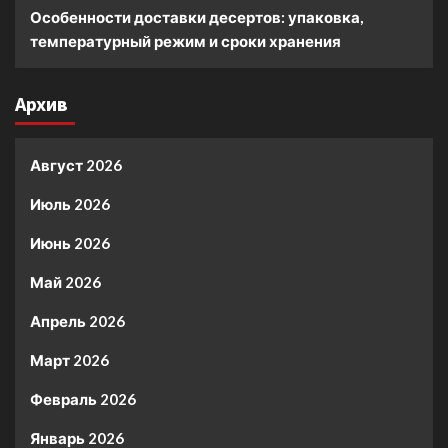
Особенности доставки десертов: упаковка,
температурный режим и сроки хранения
Архив
Август 2026
Июль 2026
Июнь 2026
Май 2026
Апрель 2026
Март 2026
Февраль 2026
Январь 2026