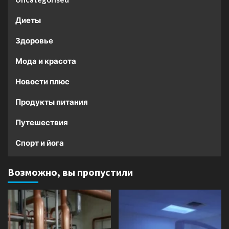
Диеты
Здоровье
Мода и красота
Новости плюс
Продукты питания
Путешествия
Спорт и йога
Возможно, вы пропустили