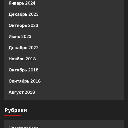
Январь 2024
Декабрь 2023
Октябрь 2023
Июнь 2023
Декабрь 2022
Ноябрь 2018
Октябрь 2018
Сентябрь 2018
Август 2018
Рубрики
Uncategorised