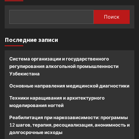
Поиск
Последние записи
Система организации и государственного
регулирования алкогольной промышленности
Узбекистана
Основные направления медицинской диагностики
Техники наращивания и архитектурного
моделирования ногтей
Реабилитация при наркозависимости: программы
12 шагов, терапия, ресоциализация, анонимность и
долгосрочные исходы