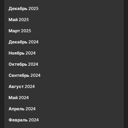
Декабрь 2025
Май 2025
Март 2025
Декабрь 2024
Ноябрь 2024
Октябрь 2024
Сентябрь 2024
Август 2024
Май 2024
Апрель 2024
Февраль 2024