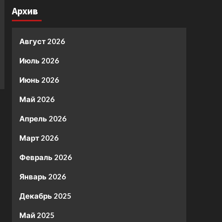
Архив
Август 2026
Июль 2026
Июнь 2026
Май 2026
Апрель 2026
Март 2026
Февраль 2026
Январь 2026
Декабрь 2025
Май 2025