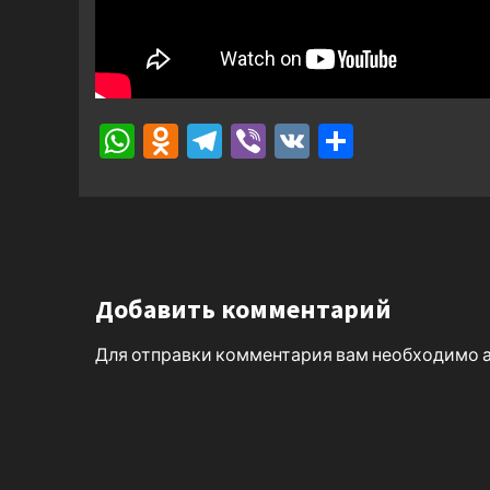
WhatsApp
Odnoklassniki
Telegram
Viber
VK
Отправ
Добавить комментарий
Для отправки комментария вам необходимо