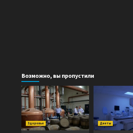
Возможно, вы пропустили
Здоровье
Диеты