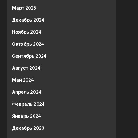
Март 2025
Декабрь 2024
Ноябрь 2024
Октябрь 2024
Сентябрь 2024
Август 2024
Май 2024
Апрель 2024
Февраль 2024
Январь 2024
Декабрь 2023