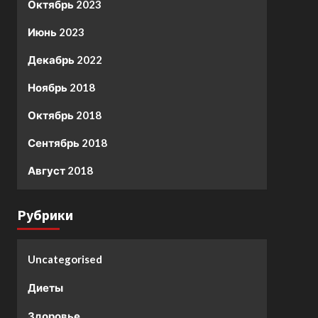
Октябрь 2023
Июнь 2023
Декабрь 2022
Ноябрь 2018
Октябрь 2018
Сентябрь 2018
Август 2018
Рубрики
Uncategorised
Диеты
Здоровье