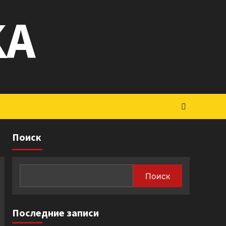
KA
Поиск
Поиск
Последние записи