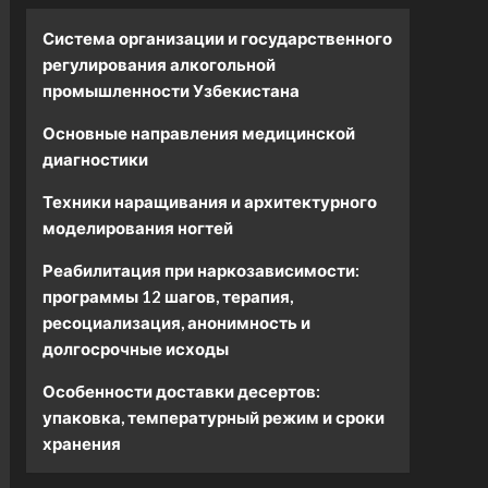
Система организации и государственного
регулирования алкогольной
промышленности Узбекистана
Основные направления медицинской
диагностики
Техники наращивания и архитектурного
моделирования ногтей
Реабилитация при наркозависимости:
программы 12 шагов, терапия,
ресоциализация, анонимность и
долгосрочные исходы
Особенности доставки десертов:
упаковка, температурный режим и сроки
хранения