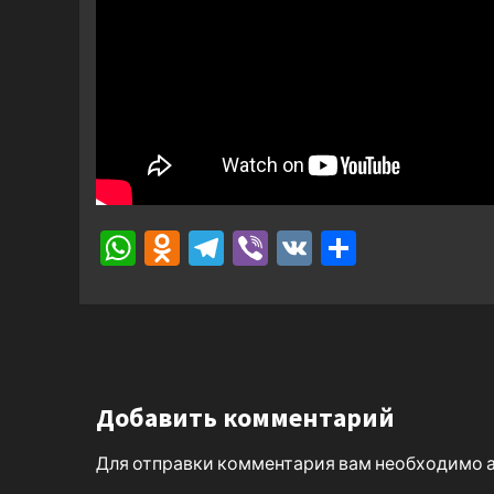
WhatsApp
Odnoklassniki
Telegram
Viber
VK
Отправ
Добавить комментарий
Для отправки комментария вам необходимо