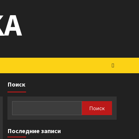
KA
Поиск
Поиск
Последние записи