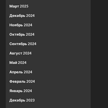
Март 2025
Декабрь 2024
Ноябрь 2024
Октябрь 2024
Сентябрь 2024
Август 2024
Май 2024
Апрель 2024
Февраль 2024
Январь 2024
Декабрь 2023