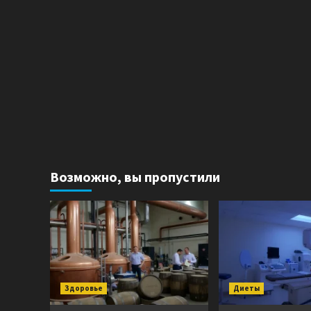
Возможно, вы пропустили
Здоровье
Диеты