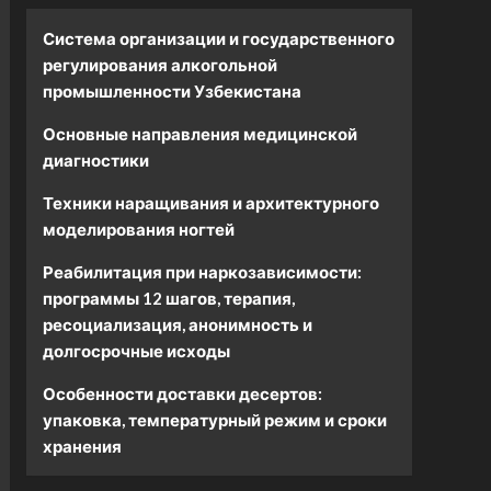
Система организации и государственного
регулирования алкогольной
промышленности Узбекистана
Основные направления медицинской
диагностики
Техники наращивания и архитектурного
моделирования ногтей
Реабилитация при наркозависимости:
программы 12 шагов, терапия,
ресоциализация, анонимность и
долгосрочные исходы
Особенности доставки десертов:
упаковка, температурный режим и сроки
хранения