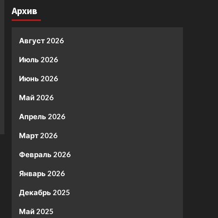
Архив
Август 2026
Июль 2026
Июнь 2026
Май 2026
Апрель 2026
Март 2026
Февраль 2026
Январь 2026
Декабрь 2025
Май 2025