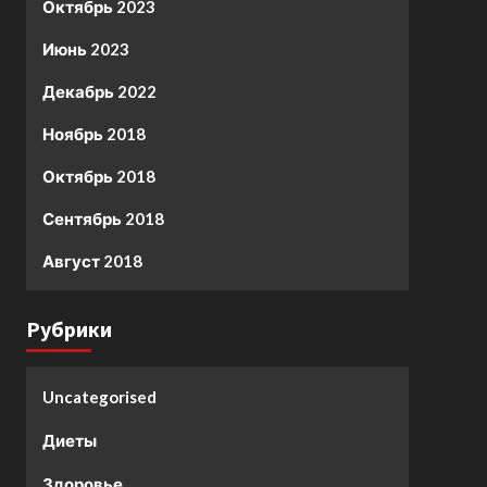
Октябрь 2023
Июнь 2023
Декабрь 2022
Ноябрь 2018
Октябрь 2018
Сентябрь 2018
Август 2018
Рубрики
Uncategorised
Диеты
Здоровье