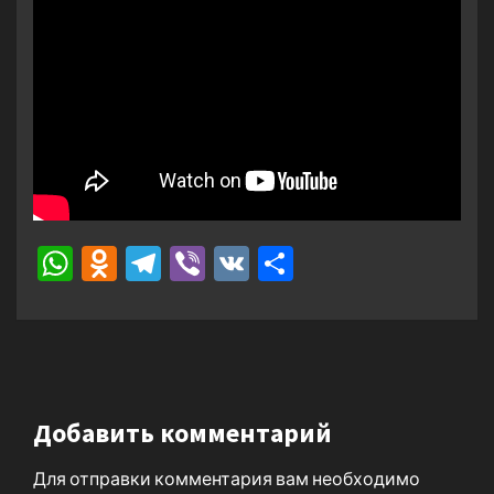
WhatsApp
Odnoklassniki
Telegram
Viber
VK
Отправить
Добавить комментарий
Для отправки комментария вам необходимо