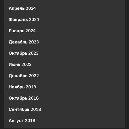
Апрель 2024
Февраль 2024
Январь 2024
Декабрь 2023
Октябрь 2023
Июнь 2023
Декабрь 2022
Ноябрь 2018
Октябрь 2018
Сентябрь 2018
Август 2018