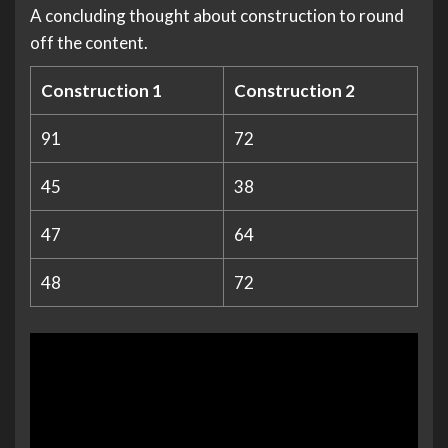
A concluding thought about construction to round
off the content.
Construction 1
Construction 2
91
72
45
38
47
64
48
72