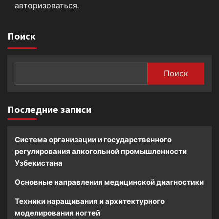
авторизоваться
.
Поиск
Поиск
Последние записи
Система организации и государственного
регулирования алкогольной промышленности
Узбекистана
Основные направления медицинской диагностики
Техники наращивания и архитектурного
моделирования ногтей