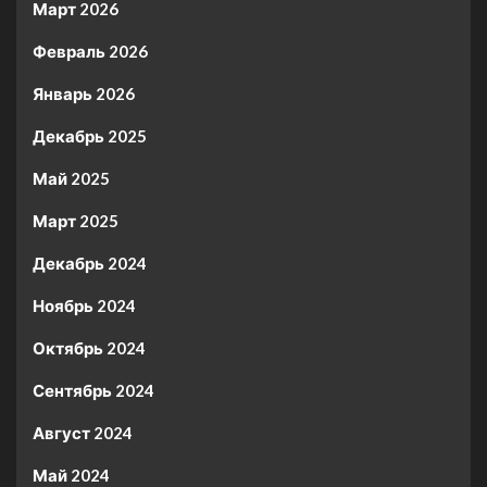
Март 2026
Февраль 2026
Январь 2026
Декабрь 2025
Май 2025
Март 2025
Декабрь 2024
Ноябрь 2024
Октябрь 2024
Сентябрь 2024
Август 2024
Май 2024