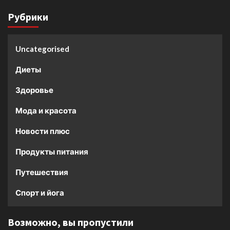
Рубрики
Uncategorised
Диеты
Здоровье
Мода и красота
Новости плюс
Продукты питания
Путешествия
Спорт и йога
Возможно, вы пропустили