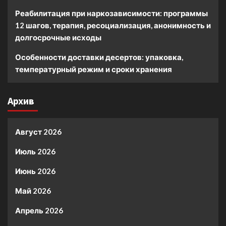
Реабилитация при наркозависимости: программы
12 шагов, терапия, ресоциализация, анонимность и
долгосрочные исходы
Особенности доставки десертов: упаковка,
температурный режим и сроки хранения
Архив
Август 2026
Июль 2026
Июнь 2026
Май 2026
Апрель 2026