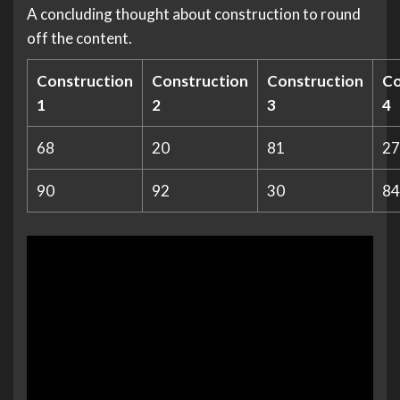
A concluding thought about construction to round
off the content.
Construction
Construction
Construction
Co
1
2
3
4
68
20
81
27
90
92
30
84