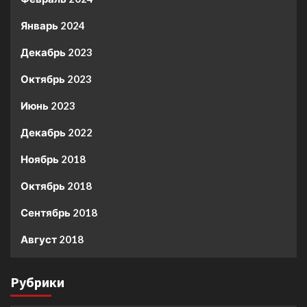
Январь 2024
Декабрь 2023
Октябрь 2023
Июнь 2023
Декабрь 2022
Ноябрь 2018
Октябрь 2018
Сентябрь 2018
Август 2018
Рубрики