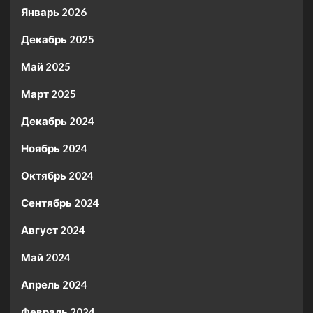
Январь 2026
Декабрь 2025
Май 2025
Март 2025
Декабрь 2024
Ноябрь 2024
Октябрь 2024
Сентябрь 2024
Август 2024
Май 2024
Апрель 2024
Февраль 2024