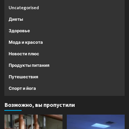
Uncategorised
Диеты
Здоровье
Мода и красота
Новости плюс
Продукты питания
Путешествия
Спорт и йога
Возможно, вы пропустили