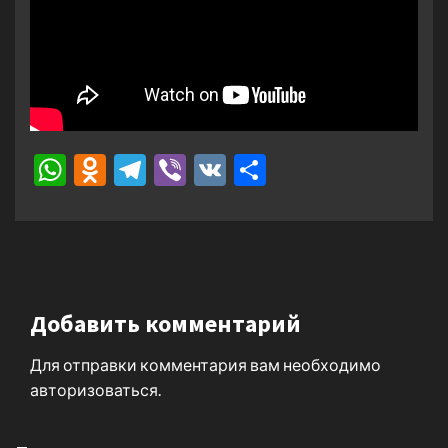
WhatsApp
Odnoklassniki
Telegram
Viber
VK
Отправить
Добавить комментарий
Для отправки комментария вам необходимо
авторизоваться
.