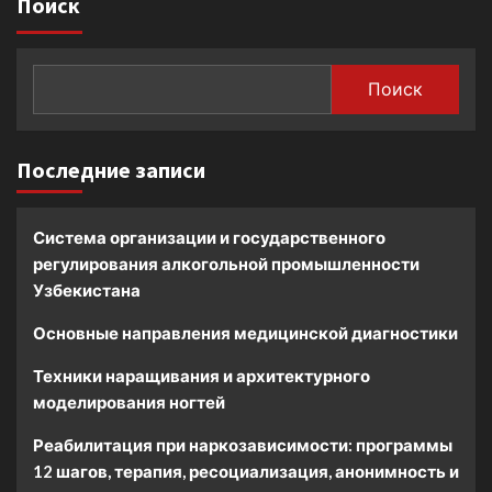
Поиск
Поиск
Последние записи
Система организации и государственного
регулирования алкогольной промышленности
Узбекистана
Основные направления медицинской диагностики
Техники наращивания и архитектурного
моделирования ногтей
Реабилитация при наркозависимости: программы
12 шагов, терапия, ресоциализация, анонимность и