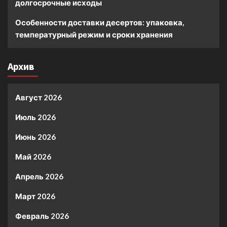
долгосрочные исходы
Особенности доставки десертов: упаковка,
температурный режим и сроки хранения
Архив
Август 2026
Июль 2026
Июнь 2026
Май 2026
Апрель 2026
Март 2026
Февраль 2026