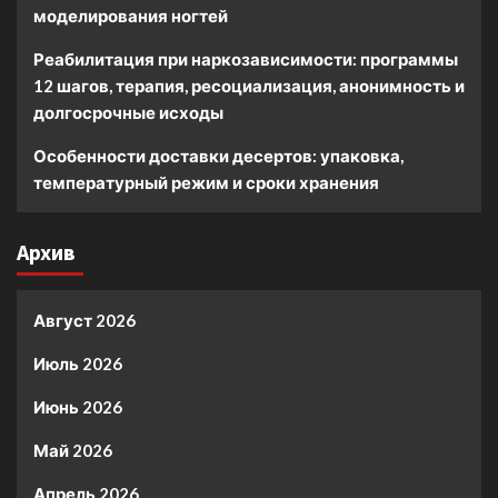
моделирования ногтей
Реабилитация при наркозависимости: программы
12 шагов, терапия, ресоциализация, анонимность и
долгосрочные исходы
Особенности доставки десертов: упаковка,
температурный режим и сроки хранения
Архив
Август 2026
Июль 2026
Июнь 2026
Май 2026
Апрель 2026