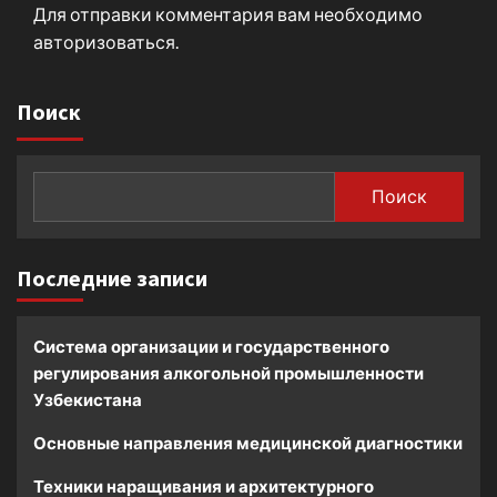
Для отправки комментария вам необходимо
авторизоваться
.
Поиск
Поиск
Последние записи
Система организации и государственного
регулирования алкогольной промышленности
Узбекистана
Основные направления медицинской диагностики
Техники наращивания и архитектурного