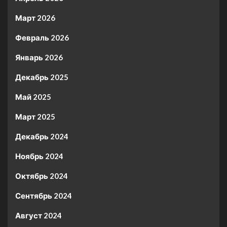
Март 2026
Февраль 2026
Январь 2026
Декабрь 2025
Май 2025
Март 2025
Декабрь 2024
Ноябрь 2024
Октябрь 2024
Сентябрь 2024
Август 2024