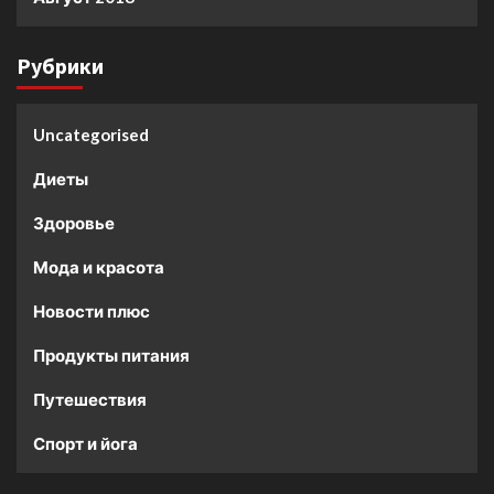
Рубрики
Uncategorised
Диеты
Здоровье
Мода и красота
Новости плюс
Продукты питания
Путешествия
Спорт и йога