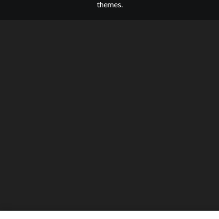
themes.