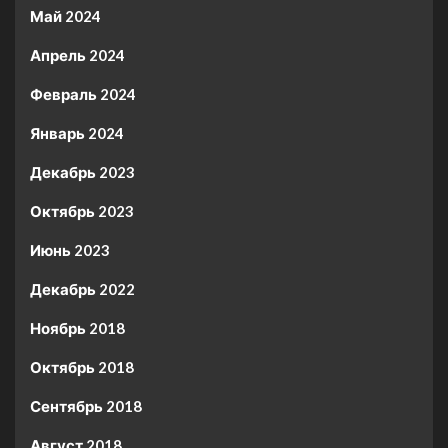
Май 2024
Апрель 2024
Февраль 2024
Январь 2024
Декабрь 2023
Октябрь 2023
Июнь 2023
Декабрь 2022
Ноябрь 2018
Октябрь 2018
Сентябрь 2018
Август 2018