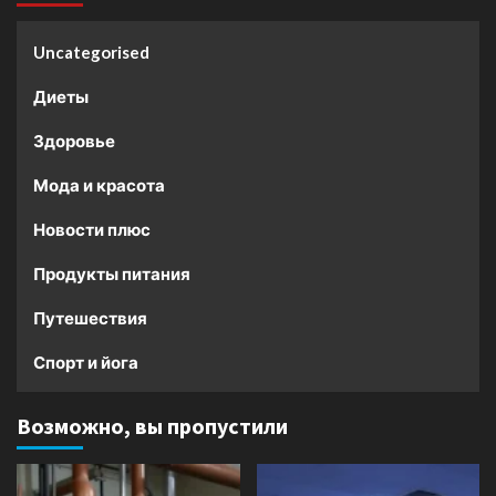
Uncategorised
Диеты
Здоровье
Мода и красота
Новости плюс
Продукты питания
Путешествия
Спорт и йога
Возможно, вы пропустили