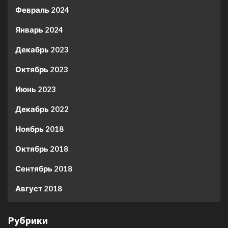
Февраль 2024
Январь 2024
Декабрь 2023
Октябрь 2023
Июнь 2023
Декабрь 2022
Ноябрь 2018
Октябрь 2018
Сентябрь 2018
Август 2018
Рубрики