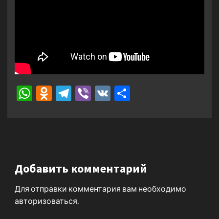
WhatsApp
Odnoklassniki
Telegram
Viber
VK
Отправить
Добавить комментарий
Для отправки комментария вам необходимо
авторизоваться
.