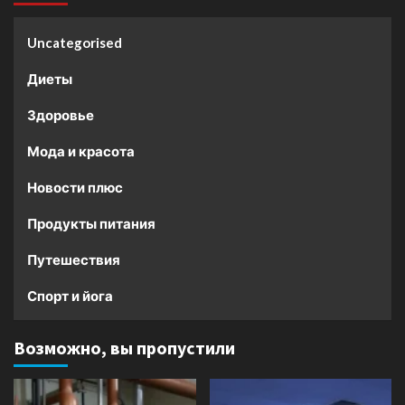
Uncategorised
Диеты
Здоровье
Мода и красота
Новости плюс
Продукты питания
Путешествия
Спорт и йога
Возможно, вы пропустили