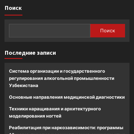
Поиск
Поиск
Последние записи
Система организации и государственного
регулирования алкогольной промышленности
Узбекистана
Основные направления медицинской диагностики
Техники наращивания и архитектурного
моделирования ногтей
Реабилитация при наркозависимости: программы