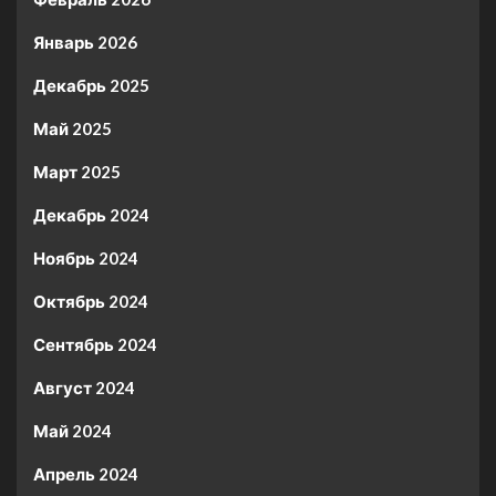
Январь 2026
Декабрь 2025
Май 2025
Март 2025
Декабрь 2024
Ноябрь 2024
Октябрь 2024
Сентябрь 2024
Август 2024
Май 2024
Апрель 2024