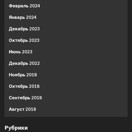
Февраль 2024
Январь 2024
Декабрь 2023
Октябрь 2023
Июнь 2023
Декабрь 2022
Ноябрь 2018
Октябрь 2018
Сентябрь 2018
Август 2018
Рубрики