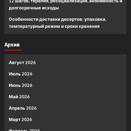
12 шагов, терапия, ресоциализация, анонимность и
долгосрочные исходы
Особенности доставки десертов: упаковка,
температурный режим и сроки хранения
Архив
Август 2026
Июль 2026
Июнь 2026
Май 2026
Апрель 2026
Март 2026
Февраль 2026