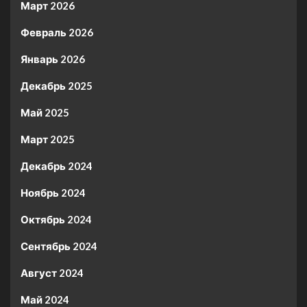
Март 2026
Февраль 2026
Январь 2026
Декабрь 2025
Май 2025
Март 2025
Декабрь 2024
Ноябрь 2024
Октябрь 2024
Сентябрь 2024
Август 2024
Май 2024