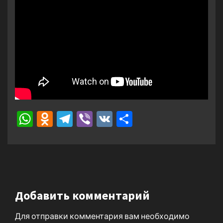
WhatsApp
Odnoklassniki
Telegram
Viber
VK
Отправить
Добавить комментарий
Для отправки комментария вам необходимо