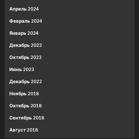
Апрель 2024
Февраль 2024
Январь 2024
Декабрь 2023
Октябрь 2023
Июнь 2023
Декабрь 2022
Ноябрь 2018
Октябрь 2018
Сентябрь 2018
Август 2018