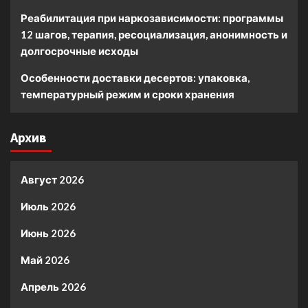
Реабилитация при наркозависимости: программы
12 шагов, терапия, ресоциализация, анонимность и
долгосрочные исходы
Особенности доставки десертов: упаковка,
температурный режим и сроки хранения
Архив
Август 2026
Июль 2026
Июнь 2026
Май 2026
Апрель 2026