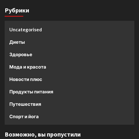
Рубрики
Uncategorised
Диеты
Здоровье
Мода и красота
Новости плюс
Продукты питания
Путешествия
Спорт и йога
Возможно, вы пропустили