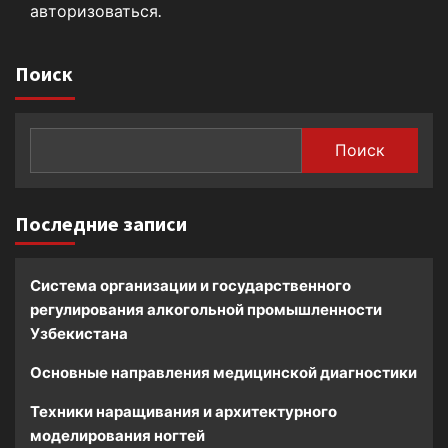
авторизоваться
.
Поиск
Поиск
Последние записи
Система организации и государственного
регулирования алкогольной промышленности
Узбекистана
Основные направления медицинской диагностики
Техники наращивания и архитектурного
моделирования ногтей