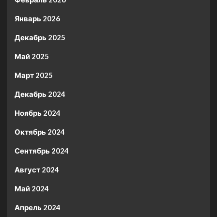
Январь 2026
Декабрь 2025
Май 2025
Март 2025
Декабрь 2024
Ноябрь 2024
Октябрь 2024
Сентябрь 2024
Август 2024
Май 2024
Апрель 2024