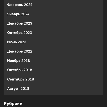
Февраль 2024
Январь 2024
Декабрь 2023
Октябрь 2023
Июнь 2023
Декабрь 2022
Ноябрь 2018
Октябрь 2018
Сентябрь 2018
Август 2018
Рубрики