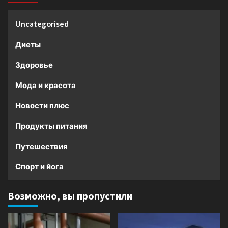
Uncategorised
Диеты
Здоровье
Мода и красота
Новости плюс
Продукты питания
Путешествия
Спорт и йога
Возможно, вы пропустили