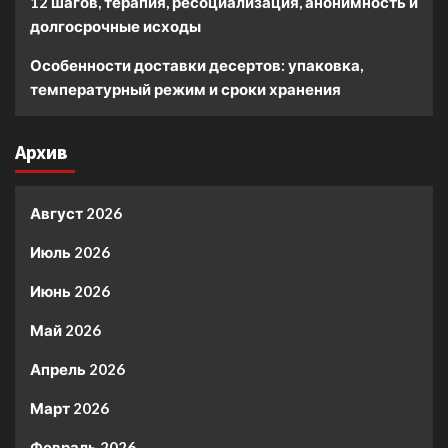
12 шагов, терапия, ресоциализация, анонимность и
долгосрочные исходы
Особенности доставки десертов: упаковка,
температурный режим и сроки хранения
Архив
Август 2026
Июль 2026
Июнь 2026
Май 2026
Апрель 2026
Март 2026
Февраль 2026