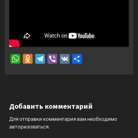
WhatsApp
Odnoklassniki
Telegram
Viber
VK
Отправить
Добавить комментарий
Для отправки комментария вам необходимо
авторизоваться
.