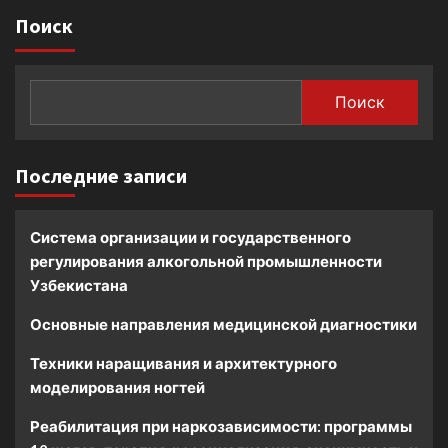
Поиск
Поиск
Последние записи
Система организации и государственного
регулирования алкогольной промышленности
Узбекистана
Основные направления медицинской диагностики
Техники наращивания и архитектурного
моделирования ногтей
Реабилитация при наркозависимости: программы