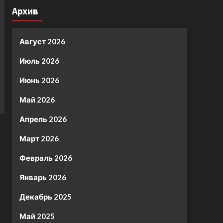
Архив
Август 2026
Июль 2026
Июнь 2026
Май 2026
Апрель 2026
Март 2026
Февраль 2026
Январь 2026
Декабрь 2025
Май 2025