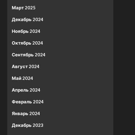
Март 2025
Декабрь 2024
Ноябрь 2024
Октябрь 2024
Сентябрь 2024
Август 2024
Май 2024
Апрель 2024
Февраль 2024
Январь 2024
Декабрь 2023