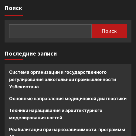
Поиск
Поиск
Последние записи
Система организации и государственного
регулирования алкогольной промышленности
Узбекистана
Основные направления медицинской диагностики
Техники наращивания и архитектурного
моделирования ногтей
Реабилитация при наркозависимости: программы