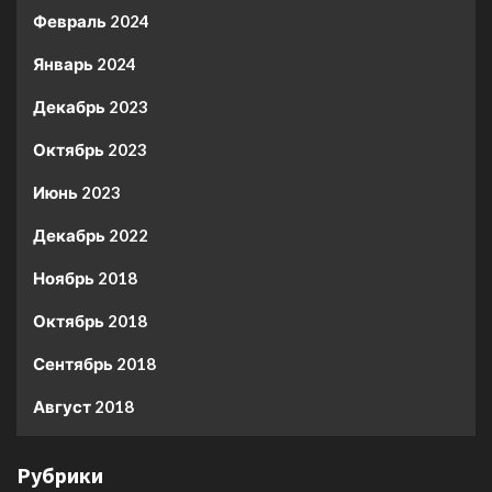
Февраль 2024
Январь 2024
Декабрь 2023
Октябрь 2023
Июнь 2023
Декабрь 2022
Ноябрь 2018
Октябрь 2018
Сентябрь 2018
Август 2018
Рубрики