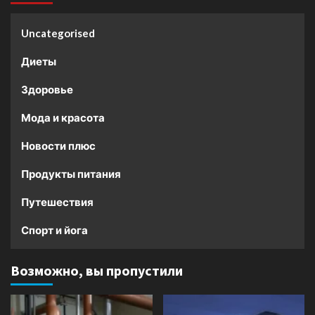
Uncategorised
Диеты
Здоровье
Мода и красота
Новости плюс
Продукты питания
Путешествия
Спорт и йога
Возможно, вы пропустили