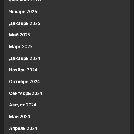
Январь 2026
Декабрь 2025
Май 2025
Март 2025
Декабрь 2024
Ноябрь 2024
Октябрь 2024
Сентябрь 2024
Август 2024
Май 2024
Апрель 2024