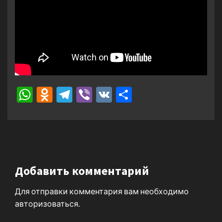
WhatsApp
Odnoklassniki
Telegram
Viber
VK
Отправить
Добавить комментарий
Для отправки комментария вам необходимо
авторизоваться
.