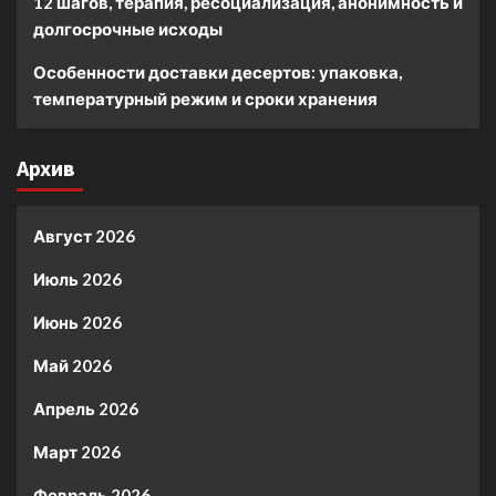
12 шагов, терапия, ресоциализация, анонимность и
долгосрочные исходы
Особенности доставки десертов: упаковка,
температурный режим и сроки хранения
Архив
Август 2026
Июль 2026
Июнь 2026
Май 2026
Апрель 2026
Март 2026
Февраль 2026