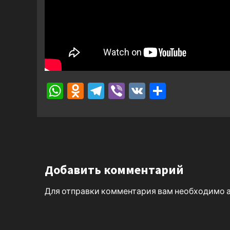
WhatsApp
Odnoklassniki
Telegram
Viber
VK
Отправ
Добавить комментарий
Для отправки комментария вам необходимо