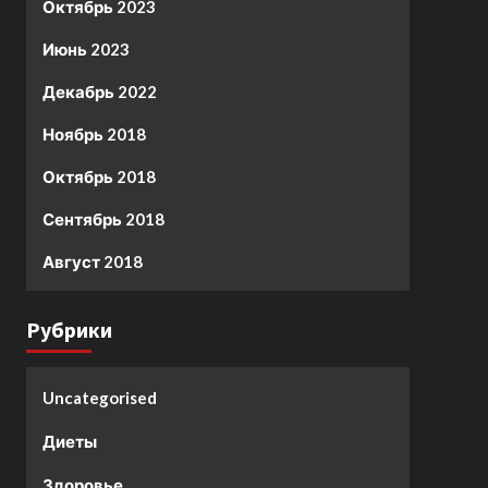
Октябрь 2023
Июнь 2023
Декабрь 2022
Ноябрь 2018
Октябрь 2018
Сентябрь 2018
Август 2018
Рубрики
Uncategorised
Диеты
Здоровье