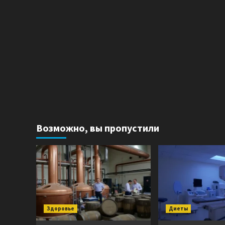
Возможно, вы пропустили
Здоровье
Диеты