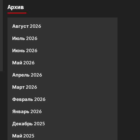
Архив
Август 2026
Июль 2026
Июнь 2026
Май 2026
Апрель 2026
Март 2026
Февраль 2026
Январь 2026
Декабрь 2025
Май 2025