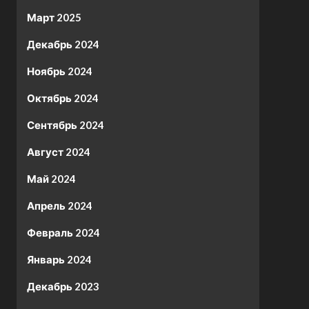
Март 2025
Декабрь 2024
Ноябрь 2024
Октябрь 2024
Сентябрь 2024
Август 2024
Май 2024
Апрель 2024
Февраль 2024
Январь 2024
Декабрь 2023