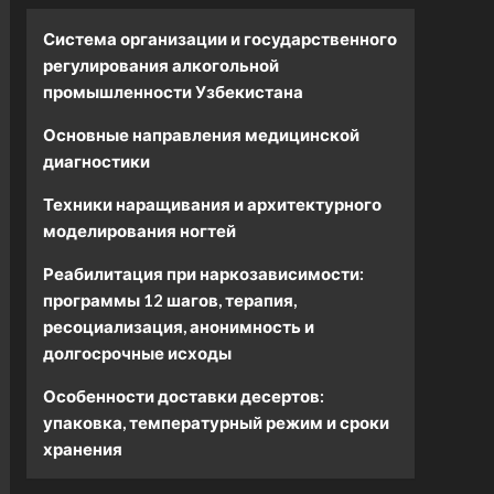
Система организации и государственного
регулирования алкогольной
промышленности Узбекистана
Основные направления медицинской
диагностики
Техники наращивания и архитектурного
моделирования ногтей
Реабилитация при наркозависимости:
программы 12 шагов, терапия,
ресоциализация, анонимность и
долгосрочные исходы
Особенности доставки десертов:
упаковка, температурный режим и сроки
хранения