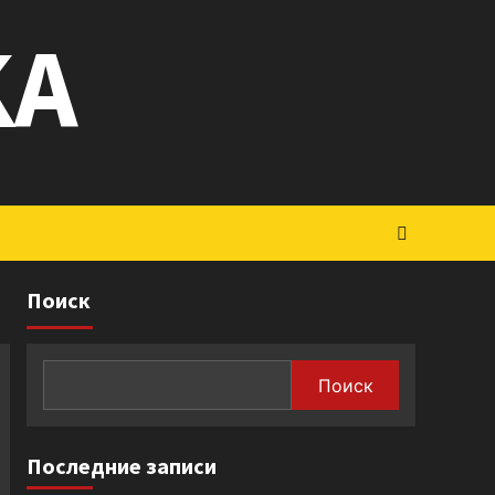
KA
Поиск
Поиск
Последние записи