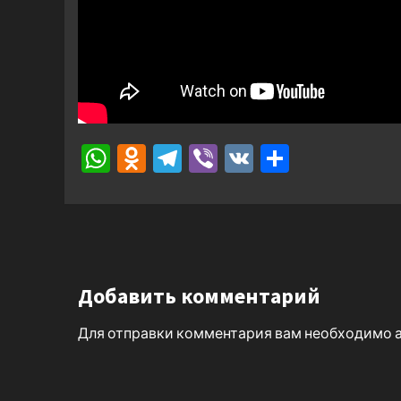
WhatsApp
Odnoklassniki
Telegram
Viber
VK
Отправ
Добавить комментарий
Для отправки комментария вам необходимо