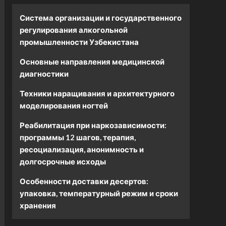
Система организации и государственного
регулирования алкогольной
промышленности Узбекистана
Основные направления медицинской
диагностики
Техники наращивания и архитектурного
моделирования ногтей
Реабилитация при наркозависимости:
программы 12 шагов, терапия,
ресоциализация, анонимность и
долгосрочные исходы
Особенности доставки десертов:
упаковка, температурный режим и сроки
хранения