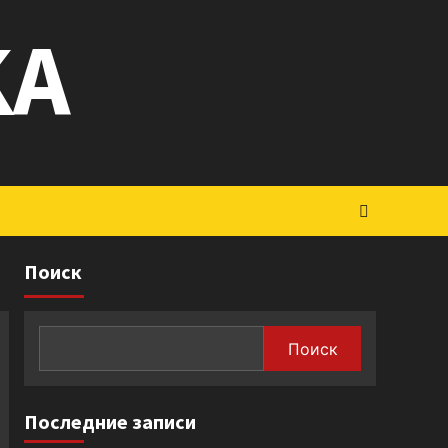
KA
Поиск
Поиск
Последние записи