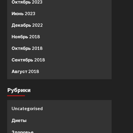
Октябрь 2023
Июнь 2023
Декабрь 2022
Ноябрь 2018
Октябрь 2018
Сентябрь 2018
Август 2018
Рубрики
Uncategorised
Диеты
Здоровье