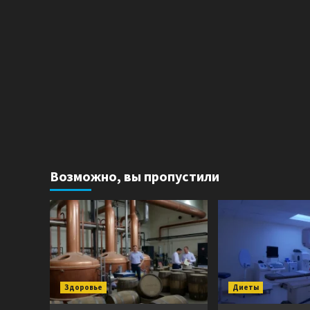
Возможно, вы пропустили
Здоровье
Диеты