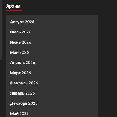
Архив
Август 2026
Июль 2026
Июнь 2026
Май 2026
Апрель 2026
Март 2026
Февраль 2026
Январь 2026
Декабрь 2025
Май 2025