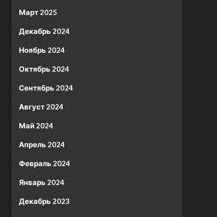
Март 2025
Декабрь 2024
Ноябрь 2024
Октябрь 2024
Сентябрь 2024
Август 2024
Май 2024
Апрель 2024
Февраль 2024
Январь 2024
Декабрь 2023