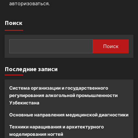
авторизоваться
.
Поиск
Поиск
Последние записи
Система организации и государственного
регулирования алкогольной промышленности
Узбекистана
Основные направления медицинской диагностики
Техники наращивания и архитектурного
моделирования ногтей