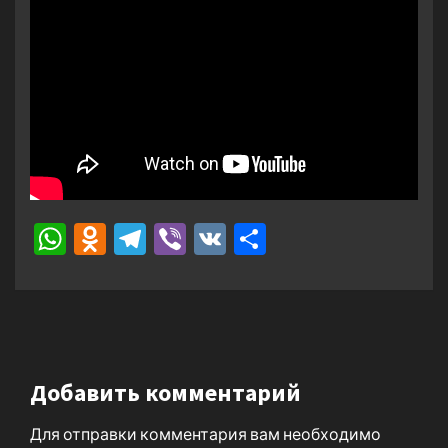
WhatsApp
Odnoklassniki
Telegram
Viber
VK
Отправить
Добавить комментарий
Для отправки комментария вам необходимо