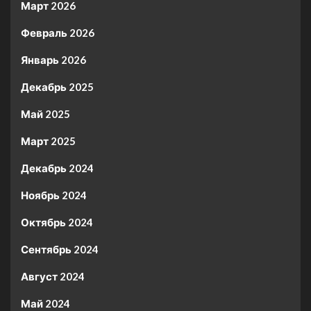
Март 2026
Февраль 2026
Январь 2026
Декабрь 2025
Май 2025
Март 2025
Декабрь 2024
Ноябрь 2024
Октябрь 2024
Сентябрь 2024
Август 2024
Май 2024