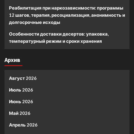
Реабилитация при наркозависимости: программы
12 шагов, терапия, ресоциализация, анонимность и
долгосрочные исходы
Особенности доставки десертов: упаковка,
температурный режим и сроки хранения
Архив
Август 2026
Июль 2026
Июнь 2026
Май 2026
Апрель 2026