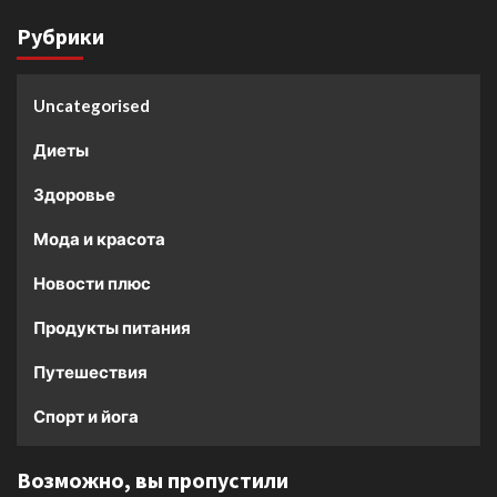
Рубрики
Uncategorised
Диеты
Здоровье
Мода и красота
Новости плюс
Продукты питания
Путешествия
Спорт и йога
Возможно, вы пропустили