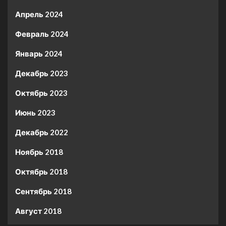
Апрель 2024
Февраль 2024
Январь 2024
Декабрь 2023
Октябрь 2023
Июнь 2023
Декабрь 2022
Ноябрь 2018
Октябрь 2018
Сентябрь 2018
Август 2018