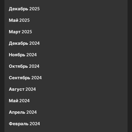
Декабрь 2025
Май 2025
Март 2025
Декабрь 2024
Ноябрь 2024
Октябрь 2024
Сентябрь 2024
Август 2024
Май 2024
Апрель 2024
Февраль 2024