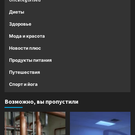
Диеты
Здоровье
Мода и красота
Новости плюс
Продукты питания
Путешествия
Спорт и йога
Возможно, вы пропустили