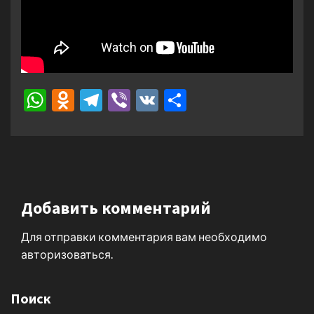
WhatsApp
Odnoklassniki
Telegram
Viber
VK
Отправить
Добавить комментарий
Для отправки комментария вам необходимо
авторизоваться
.
Поиск