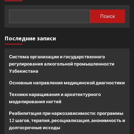
Поиск
Последние записи
Система организации и государственного
регулирования алкогольной промышленности
Узбекистана
Основные направления медицинской диагностики
Техники наращивания и архитектурного
моделирования ногтей
Реабилитация при наркозависимости: программы
12 шагов, терапия, ресоциализация, анонимность и
долгосрочные исходы