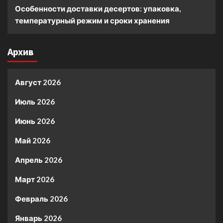
Особенности доставки десертов: упаковка,
температурный режим и сроки хранения
Архив
Август 2026
Июль 2026
Июнь 2026
Май 2026
Апрель 2026
Март 2026
Февраль 2026
Январь 2026