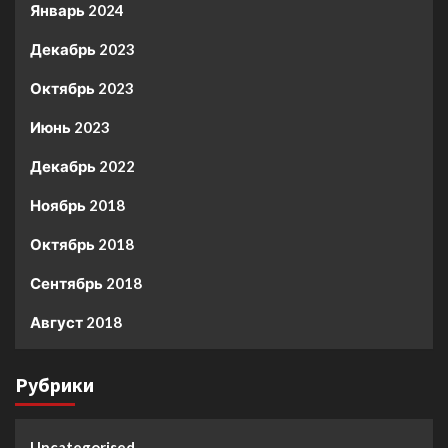
Январь 2024
Декабрь 2023
Октябрь 2023
Июнь 2023
Декабрь 2022
Ноябрь 2018
Октябрь 2018
Сентябрь 2018
Август 2018
Рубрики
Uncategorised