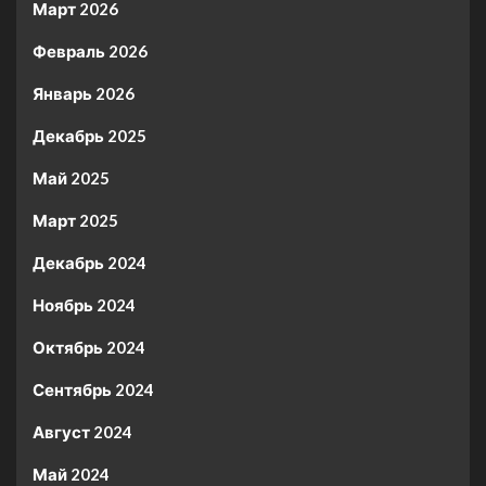
Март 2026
Февраль 2026
Январь 2026
Декабрь 2025
Май 2025
Март 2025
Декабрь 2024
Ноябрь 2024
Октябрь 2024
Сентябрь 2024
Август 2024
Май 2024