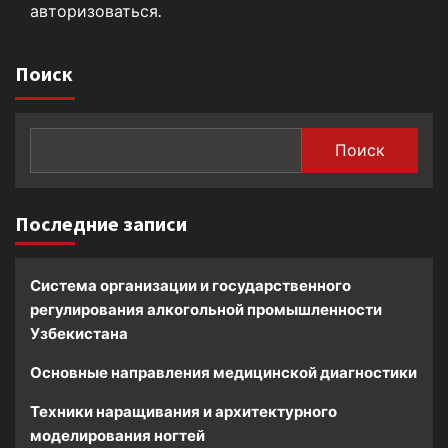
авторизоваться
.
Поиск
Поиск
Последние записи
Система организации и государственного
регулирования алкогольной промышленности
Узбекистана
Основные направления медицинской диагностики
Техники наращивания и архитектурного
моделирования ногтей