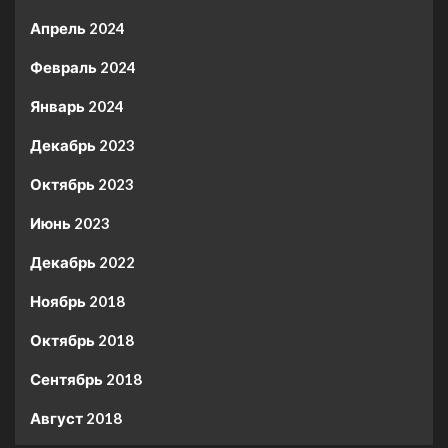
Апрель 2024
Февраль 2024
Январь 2024
Декабрь 2023
Октябрь 2023
Июнь 2023
Декабрь 2022
Ноябрь 2018
Октябрь 2018
Сентябрь 2018
Август 2018