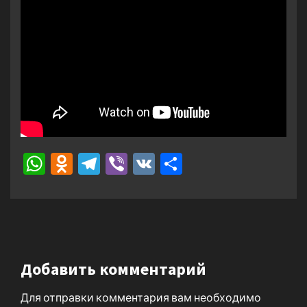
WhatsApp
Odnoklassniki
Telegram
Viber
VK
Отправить
Добавить комментарий
Для отправки комментария вам необходимо