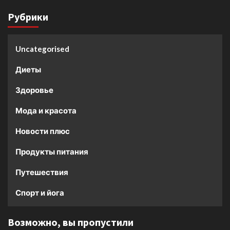
Рубрики
Uncategorised
Диеты
Здоровье
Мода и красота
Новости плюс
Продукты питания
Путешествия
Спорт и йога
Возможно, вы пропустили