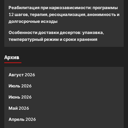
Реабилитация при наркозависимости: программы
12 шагов, терапия, ресоциализация, анонимность и
долгосрочные исходы
Особенности доставки десертов: упаковка,
температурный режим и сроки хранения
Архив
Август 2026
Июль 2026
Июнь 2026
Май 2026
Апрель 2026