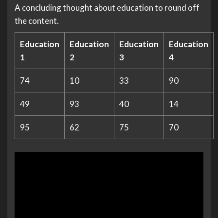
A concluding thought about education to round off
the content.
Education
Education
Education
Education
1
2
3
4
74
10
33
90
49
93
40
14
95
62
75
70