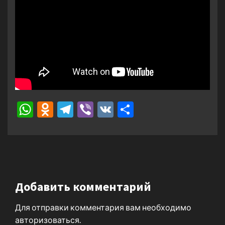
WhatsApp
Odnoklassniki
Telegram
Viber
VK
Отправить
Добавить комментарий
Для отправки комментария вам необходимо
авторизоваться
.