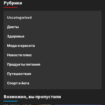
Рубрики
Uncategorised
Диеты
Здоровье
Мода и красота
Новости плюс
Продукты питания
Путешествия
Спорт и йога
Возможно, вы пропустили