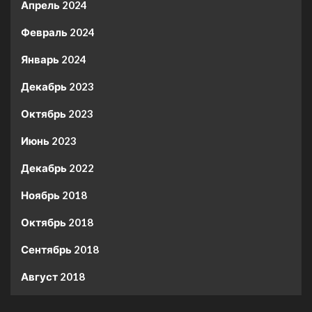
Апрель 2024
Февраль 2024
Январь 2024
Декабрь 2023
Октябрь 2023
Июнь 2023
Декабрь 2022
Ноябрь 2018
Октябрь 2018
Сентябрь 2018
Август 2018