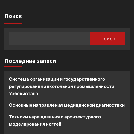
Поиск
Поиск
Последние записи
Система организации и государственного
регулирования алкогольной промышленности
Узбекистана
Основные направления медицинской диагностики
Техники наращивания и архитектурного
моделирования ногтей