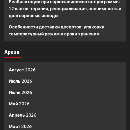
Реабилитация при наркозависимости: программы
12 шагов, терапия, ресоциализация, анонимность и
долгосрочные исходы
Особенности доставки десертов: упаковка,
температурный режим и сроки хранения
Архив
Август 2026
Июль 2026
Июнь 2026
Май 2026
Апрель 2026
Март 2026