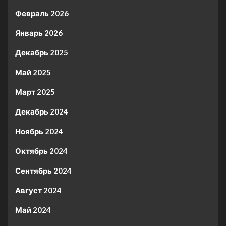
Февраль 2026
Январь 2026
Декабрь 2025
Май 2025
Март 2025
Декабрь 2024
Ноябрь 2024
Октябрь 2024
Сентябрь 2024
Август 2024
Май 2024