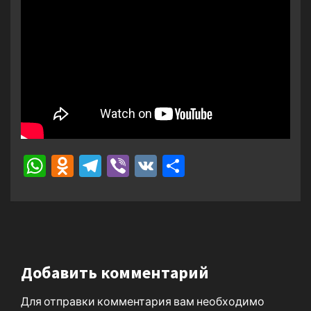
WhatsApp
Odnoklassniki
Telegram
Viber
VK
Отправить
Добавить комментарий
Для отправки комментария вам необходимо