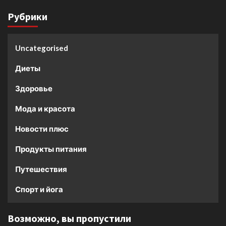
Рубрики
Uncategorised
Диеты
Здоровье
Мода и красота
Новости плюс
Продукты питания
Путешествия
Спорт и йога
Возможно, вы пропустили