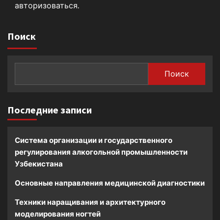
авторизоваться
.
Поиск
Поиск
Последние записи
Система организации и государственного
регулирования алкогольной промышленности
Узбекистана
Основные направления медицинской диагностики
Техники наращивания и архитектурного
моделирования ногтей