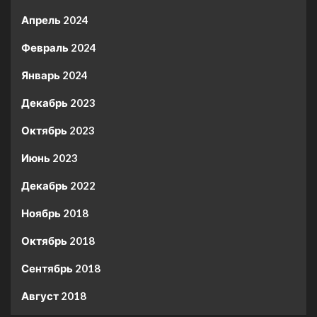
Апрель 2024
Февраль 2024
Январь 2024
Декабрь 2023
Октябрь 2023
Июнь 2023
Декабрь 2022
Ноябрь 2018
Октябрь 2018
Сентябрь 2018
Август 2018