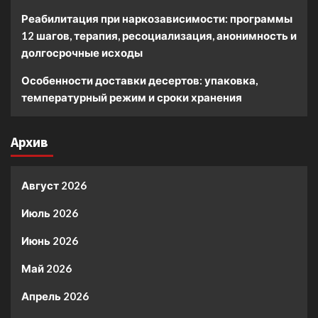
Реабилитация при наркозависимости: программы
12 шагов, терапия, ресоциализация, анонимность и
долгосрочные исходы
Особенности доставки десертов: упаковка,
температурный режим и сроки хранения
Архив
Август 2026
Июль 2026
Июнь 2026
Май 2026
Апрель 2026