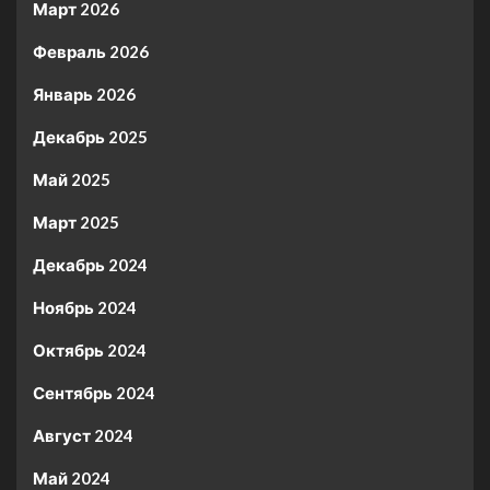
Март 2026
Февраль 2026
Январь 2026
Декабрь 2025
Май 2025
Март 2025
Декабрь 2024
Ноябрь 2024
Октябрь 2024
Сентябрь 2024
Август 2024
Май 2024