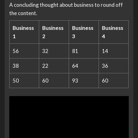
A concluding thought about business to round off
the content.
Business
Business
Business
Business
1
2
3
4
56
32
81
14
38
22
64
36
50
60
93
60