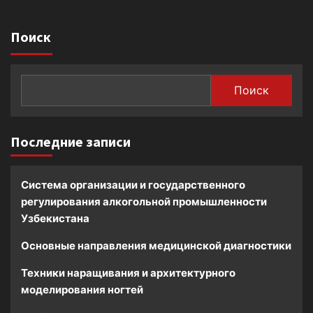
Поиск
Поиск
Последние записи
Система организации и государственного
регулирования алкогольной промышленности
Узбекистана
Основные направления медицинской диагностики
Техники наращивания и архитектурного
моделирования ногтей