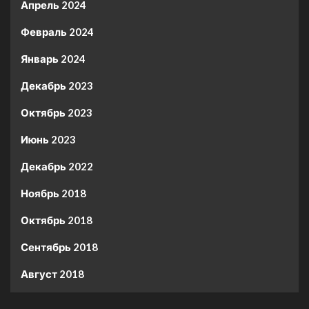
Апрель 2024
Февраль 2024
Январь 2024
Декабрь 2023
Октябрь 2023
Июнь 2023
Декабрь 2022
Ноябрь 2018
Октябрь 2018
Сентябрь 2018
Август 2018