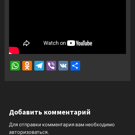
WhatsApp
Odnoklassniki
Telegram
Viber
VK
Отправить
Добавить комментарий
Для отправки комментария вам необходимо
авторизоваться
.