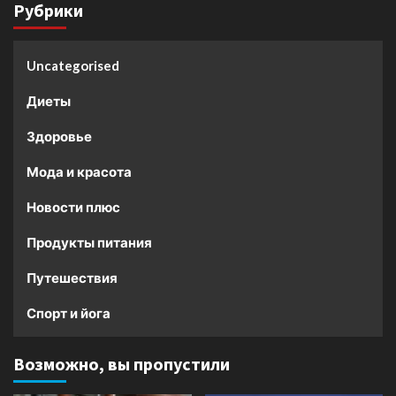
Рубрики
Uncategorised
Диеты
Здоровье
Мода и красота
Новости плюс
Продукты питания
Путешествия
Спорт и йога
Возможно, вы пропустили