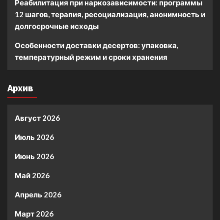
Реабилитация при наркозависимости: программы
12 шагов, терапия, ресоциализация, анонимность и
долгосрочные исходы
Особенности доставки десертов: упаковка,
температурный режим и сроки хранения
Архив
Август 2026
Июль 2026
Июнь 2026
Май 2026
Апрель 2026
Март 2026