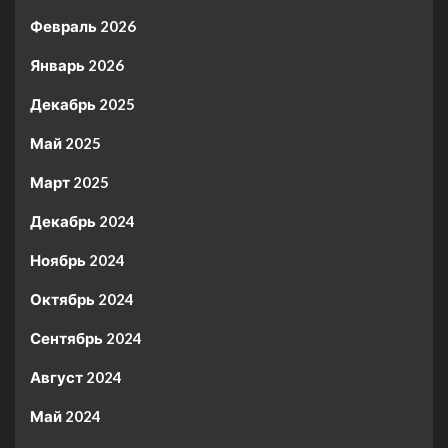
Февраль 2026
Январь 2026
Декабрь 2025
Май 2025
Март 2025
Декабрь 2024
Ноябрь 2024
Октябрь 2024
Сентябрь 2024
Август 2024
Май 2024